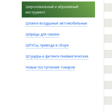
Шероховальный и абразивный
инструмент
Шланги воздушные автомобильные
Шприцы для смазки
ШРУСы, привода в сборе
Штуцеры и фитинги пневматические
Новые поступления товаров