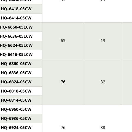
HQ-6418-05CW
HQ-6414-05CW
HQ-6660-05LCW
HQ-6636-05LCW
65
13
HQ-6624-05LCW
HQ-6616-05LCW
HQ-6860-05CW
HQ-6836-05CW
HQ-6824-05CW
76
32
HQ-6818-05CW
HQ-6814-05CW
HQ-6960-05CW
HQ-6936-05CW
HQ-6924-05CW
76
38