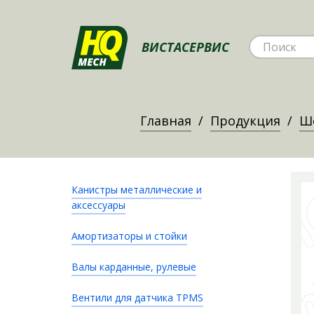
ВИСТАСЕРВИС
Главная
Продукция
Ш
Канистры металлические и
аксессуары
Амортизаторы и стойки
Валы карданные, рулевые
Вентили для датчика TPMS