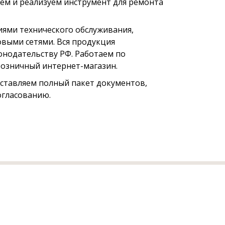
ем и реализуем инструмент для ремонта
ями технического обслуживания,
выми сетями. Вся продукция
онодательству РФ. Работаем по
 розничный интернет-магазин.
оставляем полный пакет документов,
огласованию.