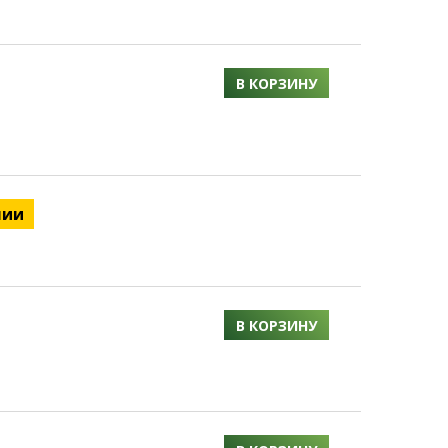
В КОРЗИНУ
чии
В КОРЗИНУ