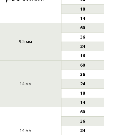
18
14
60
36
9.5 мм
24
16
60
36
14 мм
24
18
14
60
36
14 мм
24