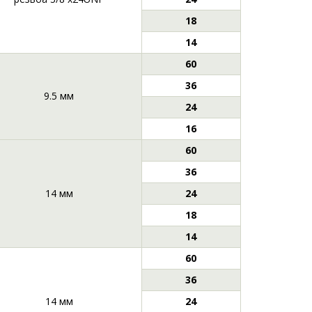
18
14
60
36
9.5 мм
24
16
60
36
14 мм
24
18
14
60
36
14 мм
24