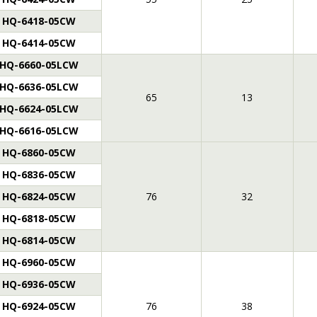
HQ-6418-05CW
HQ-6414-05CW
HQ-6660-05LCW
HQ-6636-05LCW
65
13
HQ-6624-05LCW
HQ-6616-05LCW
HQ-6860-05CW
HQ-6836-05CW
HQ-6824-05CW
76
32
HQ-6818-05CW
HQ-6814-05CW
HQ-6960-05CW
HQ-6936-05CW
HQ-6924-05CW
76
38