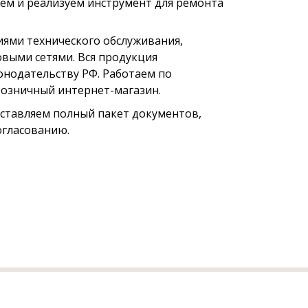
ем и реализуем инструмент для ремонта
ями технического обслуживания,
выми сетями. Вся продукция
онодательству РФ. Работаем по
 розничный интернет-магазин.
оставляем полный пакет документов,
огласованию.