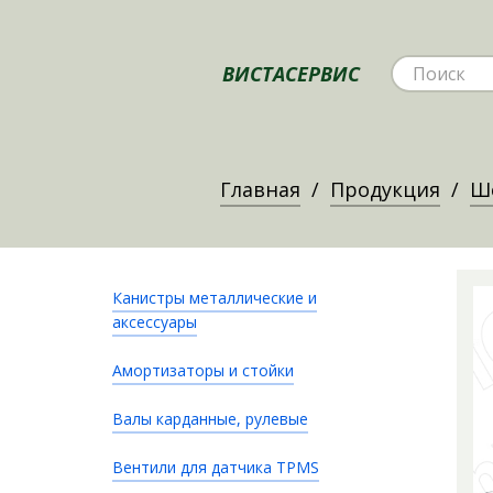
ВИСТАСЕРВИС
Главная
Продукция
Ш
Канистры металлические и
аксессуары
Амортизаторы и стойки
Валы карданные, рулевые
Вентили для датчика TPMS