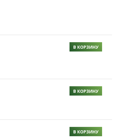
В КОРЗИНУ
В КОРЗИНУ
В КОРЗИНУ