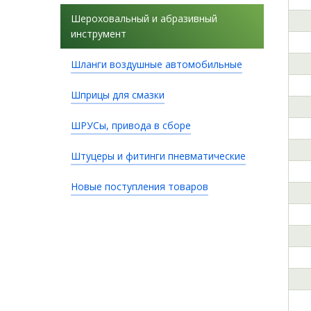
Шероховальный и абразивный
инструмент
Шланги воздушные автомобильные
Шприцы для смазки
ШРУСы, привода в сборе
Штуцеры и фитинги пневматические
Новые поступления товаров