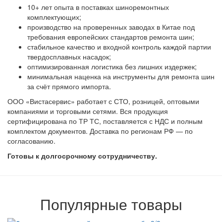
10+ лет опыта в поставках шиноремонтных
комплектующих;
производство на проверенных заводах в Китае под
требования европейских стандартов ремонта шин;
стабильное качество и входной контроль каждой партии
твердосплавных насадок;
оптимизированная логистика без лишних издержек;
минимальная наценка на инструменты для ремонта шин
за счёт прямого импорта.
ООО «Вистасервис» работает с СТО, розницей, оптовыми
компаниями и торговыми сетями. Вся продукция
сертифицирована по ТР ТС, поставляется с НДС и полным
комплектом документов. Доставка по регионам РФ — по
согласованию.
Готовы к долгосрочному сотрудничеству.
Популярные товары