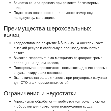
Зачистка канала прокола при ремонте бескамерных
шин;
Подготовка поверхности при ремонте камер под
холодную вулканизацию.
Преимущества шероховальных
колец
Твердосплавное покрытие NS05-705-14 обеспечивает
высокий ресурс и стабильную производительность в
потоке;
Высокая скорость съёма материала сокращает время
операции на одном колесе;
Повторяемая шероховатость повышает адгезию клеевых
и вулканизирующих составов;
Экономическая эффективность при регулярных закупках
для СТО и шиноремонтных сетей.
Ограничения и недостатки
Агрессивная обработка — требуется контроль прижима
и оборотов для исключения повреждения корда;