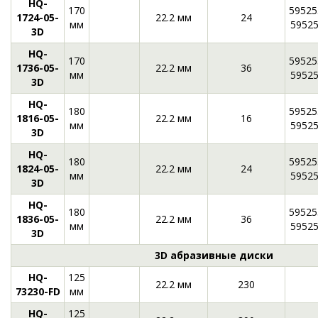
HQ-
170
59525
1724-05-
22.2 мм
24
мм
5952
3D
HQ-
170
59525
1736-05-
22.2 мм
36
мм
5952
3D
HQ-
180
59525
1816-05-
22.2 мм
16
мм
5952
3D
HQ-
180
59525
1824-05-
22.2 мм
24
мм
5952
3D
HQ-
180
59525
1836-05-
22.2 мм
36
мм
5952
3D
3D абразивные диски
HQ-
125
22.2 мм
230
73230-FD
мм
HQ-
125