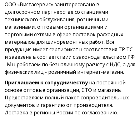
ООО «Вистасервис» заинтересовано в
долгосрочном партнерстве со станциями
технического обслуживания, розничными
магазинами, оптовыми организациями и
торговыми сетями в сфере поставок расходных
материалов для шиноремонтных работ. Вся
продукция имеет сертификаты соответствия ТР ТС
и завезена в соответствии с законодательством РФ
. Мы работаем по безналичному расчету с НДС, а для
физических лиц - розничный интернет-магазин.
Приглашаем к сотрудничеству
на постоянной
основе оптовые организации, СТО и магазины.
Предоставляем полный пакет сопроводительных
документов и гарантию от производителя.
Доставка в регионы России по согласованию.