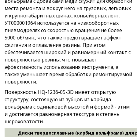
вольфрама с добавками меди служит для обработки
места ремонта и вокруг него на грузовых, легковых
и крупногабаритных шинах, конвейерных лент.
УТ000001964 используется на низкооборотных
пневмодрелях со скоростью вращения не более
5000 об/мин., что также предотвращает эффект
сжигания и оплавления резины. При этом
обеспечивается широкий и равномерный контакт с
поверхностью резины, что повышает
эффективность использования инструмента, а
также уменьшает время обработки ремонтируемой
поверхности.
Поверхность HQ-1236-05-3D имеет открытую
структуру, состоящую из зубцов из карбида
вольфрама с одинаковой высотой и формой - этим
и достигается равномерная текстура и степень
шероховатости.
Диски твердосплавные (карбид вольфрама) для 