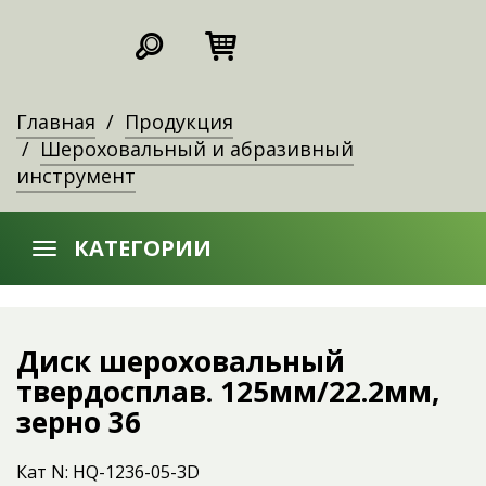
Главная
Продукция
Шероховальный и абразивный
инструмент
КАТЕГОРИИ
Диск шероховальный
твердосплав. 125мм/22.2мм,
зерно 36
Кат N: HQ-1236-05-3D