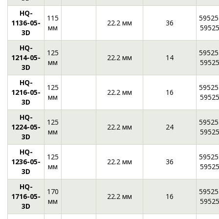
HQ-
115
59525
1136-05-
22.2 мм
36
мм
5952
3D
HQ-
125
59525
1214-05-
22.2 мм
14
мм
5952
3D
HQ-
125
59525
1216-05-
22.2 мм
16
мм
5952
3D
HQ-
125
59525
1224-05-
22.2 мм
24
мм
5952
3D
HQ-
125
59525
1236-05-
22.2 мм
36
мм
5952
3D
HQ-
170
59525
1716-05-
22.2 мм
16
мм
5952
3D