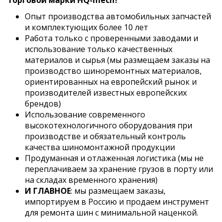
торговой марки HQ-mech?
Опыт производства автомобильных запчастей
и комплектующих более 10 лет
Работа только с проверенными заводами и
использование только качественных
материалов и сырья (мы размещаем заказы на
производство шиноремонтных материалов,
ориентированных на европейский рынок и
производителей известных европейских
брендов)
Использование современного
высокотехнологичного оборудования при
производстве и обязательный контроль
качества шиномонтажной продукции
Продуманная и отлаженная логистика (мы не
переплачиваем за хранение грузов в порту или
на складах временного хранения)
И ГЛАВНОЕ
: мы размещаем заказы,
импортируем в Россию и продаем инструмент
для ремонта шин с минимальной наценкой.