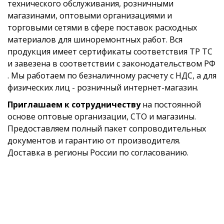
технического обслуживания, розничными
магазинами, оптовыми организациями и
торговыми сетями в сфере поставок расходных
материалов для шиноремонтных работ. Вся
продукция имеет сертификаты соответствия ТР ТС
и завезена в соответствии с законодательством РФ
. Мы работаем по безналичному расчету с НДС, а для
физических лиц - розничный интернет-магазин.
Приглашаем к сотрудничеству
на постоянной
основе оптовые организации, СТО и магазины.
Предоставляем полный пакет сопроводительных
документов и гарантию от производителя.
Доставка в регионы России по согласованию.