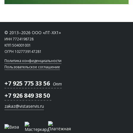
© 2013–2026 ООО «ЛТ-ХХ1»
ИНН 7724198728
КПП 504001001
ОГРН 1027739147281
Политика конфиденциальности
Пользовательское соглашение
+7 925 775 33 56
Опт
+7 926 849 38 50
zakaz@vistaservis.ru