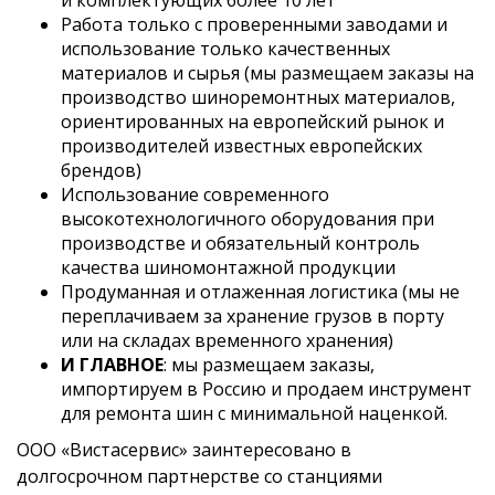
и комплектующих более 10 лет
Работа только с проверенными заводами и
использование только качественных
материалов и сырья (мы размещаем заказы на
производство шиноремонтных материалов,
ориентированных на европейский рынок и
производителей известных европейских
брендов)
Использование современного
высокотехнологичного оборудования при
производстве и обязательный контроль
качества шиномонтажной продукции
Продуманная и отлаженная логистика (мы не
переплачиваем за хранение грузов в порту
или на складах временного хранения)
И ГЛАВНОЕ
: мы размещаем заказы,
импортируем в Россию и продаем инструмент
для ремонта шин с минимальной наценкой.
ООО «Вистасервис» заинтересовано в
долгосрочном партнерстве со станциями