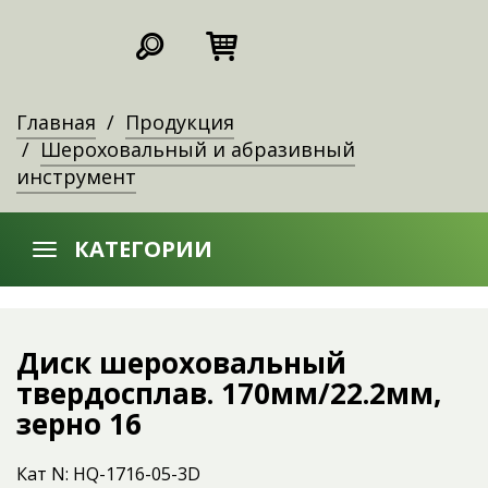
Главная
Продукция
Шероховальный и абразивный
инструмент
КАТЕГОРИИ
Диск шероховальный
твердосплав. 170мм/22.2мм,
зерно 16
Кат N: HQ-1716-05-3D