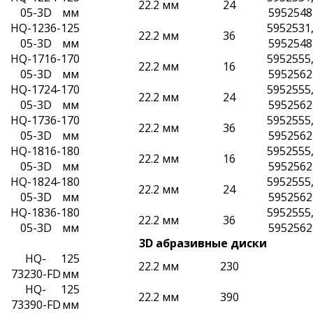
22.2 мм
24
05-3D
мм
5952548
HQ-1236-
125
5952531
22.2 мм
36
05-3D
мм
5952548
HQ-1716-
170
5952555
22.2 мм
16
05-3D
мм
5952562
HQ-1724-
170
5952555
22.2 мм
24
05-3D
мм
5952562
HQ-1736-
170
5952555
22.2 мм
36
05-3D
мм
5952562
HQ-1816-
180
5952555
22.2 мм
16
05-3D
мм
5952562
HQ-1824-
180
5952555
22.2 мм
24
05-3D
мм
5952562
HQ-1836-
180
5952555
22.2 мм
36
05-3D
мм
5952562
3D абразивные диски
HQ-
125
22.2 мм
230
73230-FD
мм
HQ-
125
22.2 мм
390
73390-FD
мм