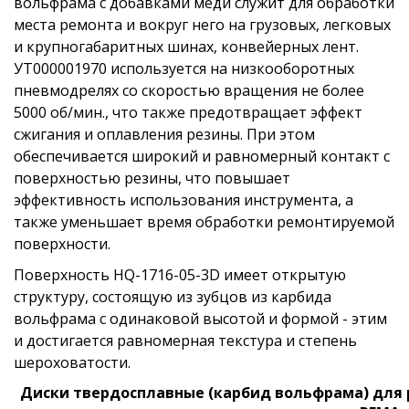
вольфрама с добавками меди служит для обработки
места ремонта и вокруг него на грузовых, легковых
и крупногабаритных шинах, конвейерных лент.
УТ000001970 используется на низкооборотных
пневмодрелях со скоростью вращения не более
5000 об/мин., что также предотвращает эффект
сжигания и оплавления резины. При этом
обеспечивается широкий и равномерный контакт с
поверхностью резины, что повышает
эффективность использования инструмента, а
также уменьшает время обработки ремонтируемой
поверхности.
Поверхность HQ-1716-05-3D имеет открытую
структуру, состоящую из зубцов из карбида
вольфрама с одинаковой высотой и формой - этим
и достигается равномерная текстура и степень
шероховатости.
Диски твердосплавные (карбид вольфрама) для