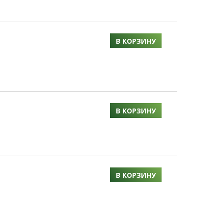
В КОРЗИНУ
В КОРЗИНУ
В КОРЗИНУ