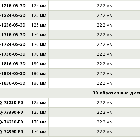
-1216-05-3D
125 мм
22.2 мм
-1224-05-3D
125 мм
22.2 мм
-1236-05-3D
125 мм
22.2 мм
-1716-05-3D
170 мм
22.2 мм
-1724-05-3D
170 мм
22.2 мм
-1736-05-3D
170 мм
22.2 мм
-1816-05-3D
180 мм
22.2 мм
-1824-05-3D
180 мм
22.2 мм
-1836-05-3D
180 мм
22.2 мм
3D абразивные дис
Q-73230-FD
125 мм
22.2 мм
Q-73390-FD
125 мм
22.2 мм
Q-74230-FD
170 мм
22.2 мм
Q-74390-FD
170 мм
22.2 мм