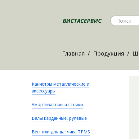
ВИСТАСЕРВИС
Главная
Продукция
Ш
Канистры металлические и
аксессуары
Амортизаторы и стойки
Валы карданные, рулевые
Вентили для датчика TPMS