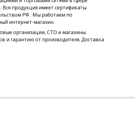
ациями и торговыми сетями в сфере
. Вся продукция имеет сертификаты
ельством РФ . Мы работаем по
чный интернет-магазин.
овые организации, СТО и магазины.
в и гарантию от производителя. Доставка