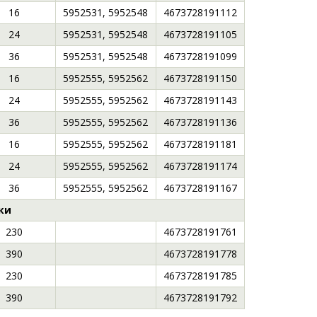
16
5952531, 5952548
4673728191112
24
5952531, 5952548
4673728191105
36
5952531, 5952548
4673728191099
16
5952555, 5952562
4673728191150
24
5952555, 5952562
4673728191143
36
5952555, 5952562
4673728191136
16
5952555, 5952562
4673728191181
24
5952555, 5952562
4673728191174
36
5952555, 5952562
4673728191167
ки
230
4673728191761
390
4673728191778
230
4673728191785
390
4673728191792