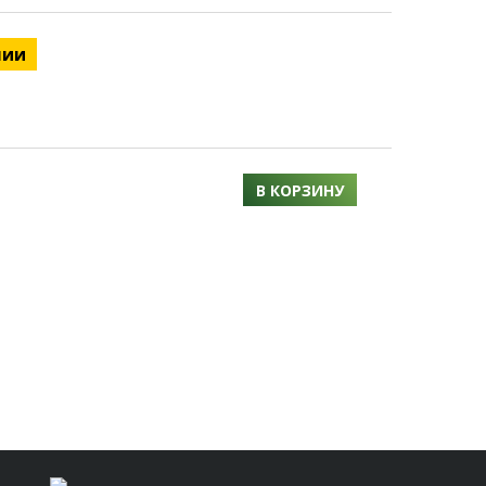
чии
В КОРЗИНУ