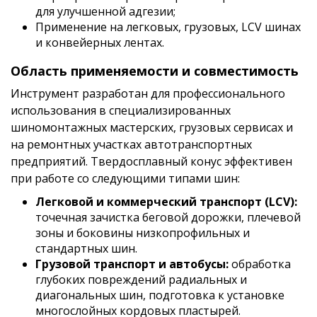
для улучшенной адгезии;
Применение на легковых, грузовых, LCV шинах
и конвейерных лентах.
Область применяемости и совместимость
Инструмент разработан для профессионального
использования в специализированных
шиномонтажных мастерских, грузовых сервисах и
на ремонтных участках автотранспортных
предприятий. Твердосплавный конус эффективен
при работе со следующими типами шин:
Легковой и коммерческий транспорт (LCV):
точечная зачистка беговой дорожки, плечевой
зоны и боковины низкопрофильных и
стандартных шин.
Грузовой транспорт и автобусы:
обработка
глубоких повреждений радиальных и
диагональных шин, подготовка к установке
многослойных кордовых пластырей.