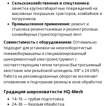
Сельскохозяйственная и спецтехника:
зачистка крупногабаритных повреждений на
массивных покрышках тракторов, комбайнов и
погрузчиков.
Промышленное применение:
ремонт и
стыковка резинотканевых и резинотросовых
конвейерных (транспортерных) лент.
Совместимость с оборудованием:
Оптимально
подходит для установки на низкооборотистые
пневмобормашины и специализированный
шиноремонтный электроинструмент с
соответствующим типом патрона (быстросъемный
хвостовик или резьбовой шпиндель 3/8" x 24 UNF).
Работа на рекомендованных оборотах исключает
оплавление и подгорание резины в зоне обработки.
Градация шероховатости HQ-Mech
14–16 — грубая подготовка;
24–36 — базовая обработка;