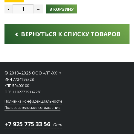
-
+
В КОРЗИНУ
ВЕРНУТЬСЯ К СПИСКУ ТОВАРОВ
© 2013–2026 ООО «ЛТ-ХХ1»
ИНН 7724198728
КПП 504001001
ОГРН 1027739147281
Политика конфиденциальности
Пользовательское соглашение
+7 925 775 33 56
Опт