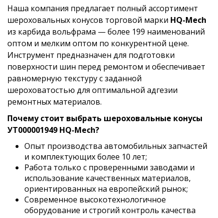
Наша компания предлагает полный ассортимент
шероховальных конусов торговой марки
HQ-Mech
из карбида вольфрама — более 199 наименований
оптом и мелким оптом по конкурентной цене.
Инструмент предназначен для подготовки
поверхности шин перед ремонтом и обеспечивает
равномерную текстуру с заданной
шероховатостью для оптимальной адгезии
ремонтных материалов.
Почему стоит выбрать шероховальные конусы
УТ000001949 HQ-Mech?
Опыт производства автомобильных запчастей
и комплектующих более 10 лет;
Работа только с проверенными заводами и
использование качественных материалов,
ориентированных на европейский рынок;
Современное высокотехнологичное
оборудование и строгий контроль качества