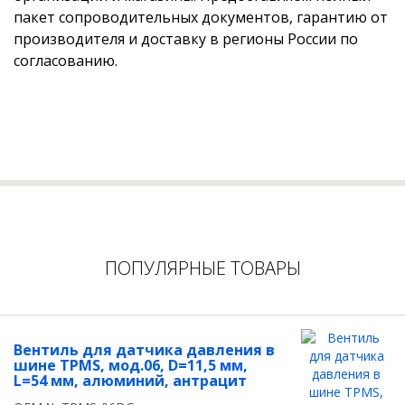
пакет сопроводительных документов, гарантию от
производителя и доставку в регионы России по
согласованию.
ПОПУЛЯРНЫЕ ТОВАРЫ
Вентиль для датчика давления в
шине TPMS, мод.06, D=11,5 мм,
L=54 мм, алюминий, антрацит