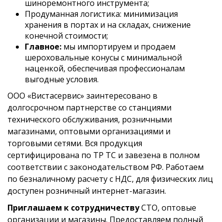
шиноремонтного инструмента;
Продуманная логистика: минимизация
хранения в портах и на складах, снижение
конечной стоимости;
Главное:
мы импортируем и продаем
шероховальные конусы с минимальной
наценкой, обеспечивая профессионалам
выгодные условия.
ООО «Вистасервис» заинтересовано в
долгосрочном партнерстве со станциями
технического обслуживания, розничными
магазинами, оптовыми организациями и
торговыми сетями. Вся продукция
сертифицирована по ТР ТС и завезена в полном
соответствии с законодательством РФ. Работаем
по безналичному расчету с НДС, для физических лиц
доступен розничный интернет-магазин.
Приглашаем к сотрудничеству
СТО, оптовые
организации и магазины. Предоставляем полный