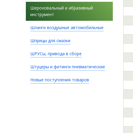
Шероховальный и абразивный
инструмент
Шланги воздушные автомобильные
Шприцы для смазки
ШРУСы, привода в сборе
Штуцеры и фитинги пневматические
Новые поступления товаров