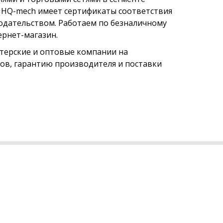
 HQ-mech имеет сертификаты соответствия
нодательством. Работаем по безналичному
ернет-магазин.
ерские и оптовые компании на
ов, гарантию производителя и поставки