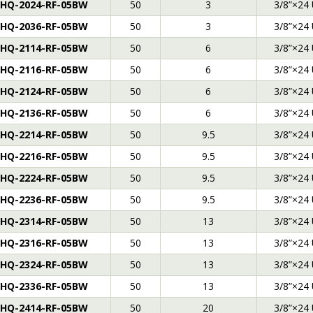
HQ-2024-RF-05BW
50
3
3/8”×24
HQ-2036-RF-05BW
50
3
3/8”×24
HQ-2114-RF-05BW
50
6
3/8”×24
HQ-2116-RF-05BW
50
6
3/8”×24
HQ-2124-RF-05BW
50
6
3/8”×24
HQ-2136-RF-05BW
50
6
3/8”×24
HQ-2214-RF-05BW
50
9.5
3/8”×24
HQ-2216-RF-05BW
50
9.5
3/8”×24
HQ-2224-RF-05BW
50
9.5
3/8”×24
HQ-2236-RF-05BW
50
9.5
3/8”×24
HQ-2314-RF-05BW
50
13
3/8”×24
HQ-2316-RF-05BW
50
13
3/8”×24
HQ-2324-RF-05BW
50
13
3/8”×24
HQ-2336-RF-05BW
50
13
3/8”×24
HQ-2414-RF-05BW
50
20
3/8”×24