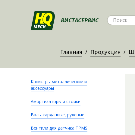
ВИСТАСЕРВИС
Главная
Продукция
Ш
Канистры металлические и
аксессуары
Амортизаторы и стойки
Валы карданные, рулевые
Вентили для датчика TPMS