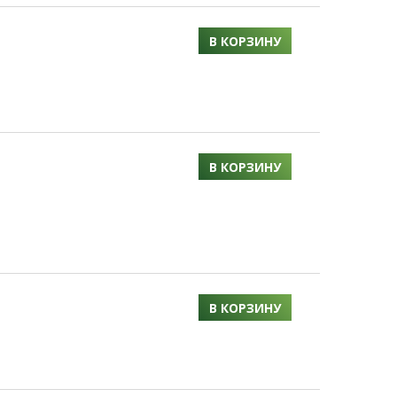
В КОРЗИНУ
В КОРЗИНУ
В КОРЗИНУ