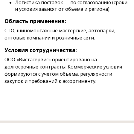
Логистика поставок — по согласованию (сроки
и условия зависят от объема и региона)
Область применения:
СТО, шиномонтажные мастерские, автопарки,
оптовые компании и розничные сети.
Условия сотрудничества:
ООО «Вистасервис» ориентировано на
долгосрочные контракты. Коммерческие условия
формируются с учетом объема, регулярности
закупок и требований к ассортименту.