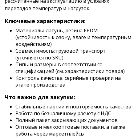
рассчитанные на эксплуатацию в условиях
перепадов температур и нагрузок.
Ключевые характеристики:
Материалы: латунь, резина EPDM
(устойчивость к озону, влаге и температурным
воздействиям)
Совместимость: грузовой транспорт
(уточняется по SKU)
Типы и размеры: в соответствии со
спецификацией (см. характеристики товара)
Контроль качества: серийные проверки на
этапе производства
Что важно для закупки:
Стабильные партии и повторяемость качества
Работа по безналичному расчету с НДС
Полный пакет закрывающих документов
Оптовые и мелкооптовые поставки, а также
работа через маркетплейсы