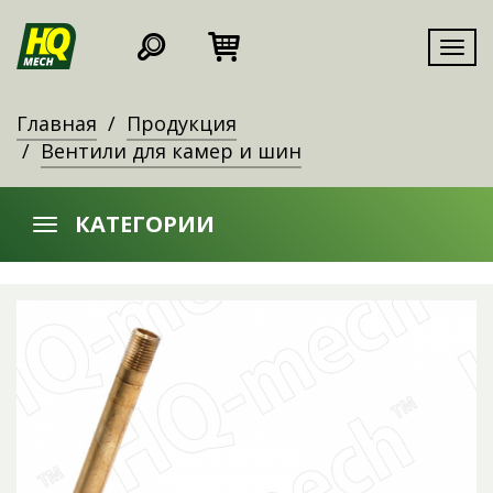
Мен
Главная
Продукция
Вентили для камер и шин
КАТЕГОРИИ