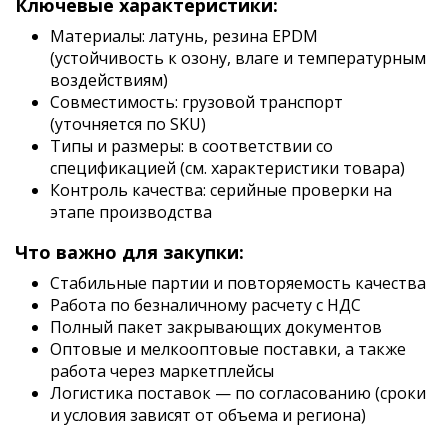
Ключевые характеристики:
Материалы: латунь, резина EPDM
(устойчивость к озону, влаге и температурным
воздействиям)
Совместимость: грузовой транспорт
(уточняется по SKU)
Типы и размеры: в соответствии со
спецификацией (см. характеристики товара)
Контроль качества: серийные проверки на
этапе производства
Что важно для закупки:
Стабильные партии и повторяемость качества
Работа по безналичному расчету с НДС
Полный пакет закрывающих документов
Оптовые и мелкооптовые поставки, а также
работа через маркетплейсы
Логистика поставок — по согласованию (сроки
и условия зависят от объема и региона)