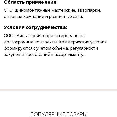
Область применения:
СТО, шиномонтажные мастерские, автопарки,
оптовые компании и розничные сети.
Условия сотрудничества:
ООО «Вистасервис» ориентировано на
долгосрочные контракты. Коммерческие условия
формируются с учетом объема, регулярности
закупок и требований к ассортименту.
ПОПУЛЯРНЫЕ ТОВАРЫ