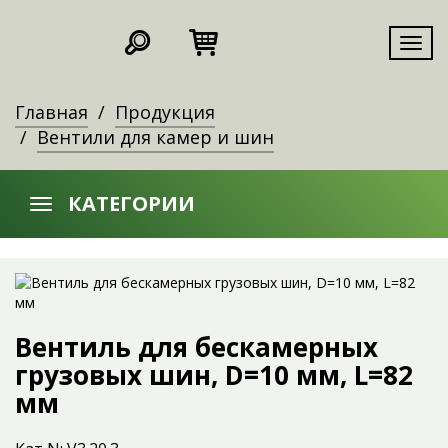
Мен
Главная
Продукция
Вентили для камер и шин
КАТЕГОРИИ
Вентиль для бескамерных
грузовых шин, D=10 мм, L=82
мм