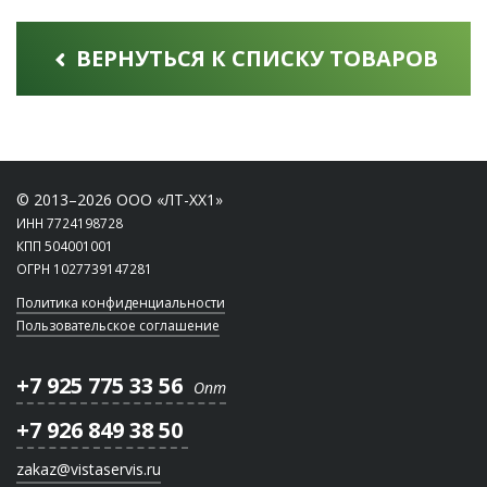
ВЕРНУТЬСЯ К СПИСКУ ТОВАРОВ
© 2013–2026 ООО «ЛТ-ХХ1»
ИНН 7724198728
КПП 504001001
ОГРН 1027739147281
Политика конфиденциальности
Пользовательское соглашение
+7 925 775 33 56
Опт
+7 926 849 38 50
zakaz@vistaservis.ru