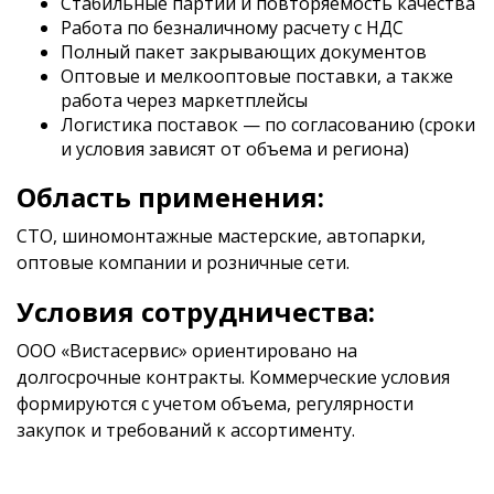
Стабильные партии и повторяемость качества
Работа по безналичному расчету с НДС
Полный пакет закрывающих документов
Оптовые и мелкооптовые поставки, а также
работа через маркетплейсы
Логистика поставок — по согласованию (сроки
и условия зависят от объема и региона)
Область применения:
СТО, шиномонтажные мастерские, автопарки,
оптовые компании и розничные сети.
Условия сотрудничества:
ООО «Вистасервис» ориентировано на
долгосрочные контракты. Коммерческие условия
формируются с учетом объема, регулярности
закупок и требований к ассортименту.