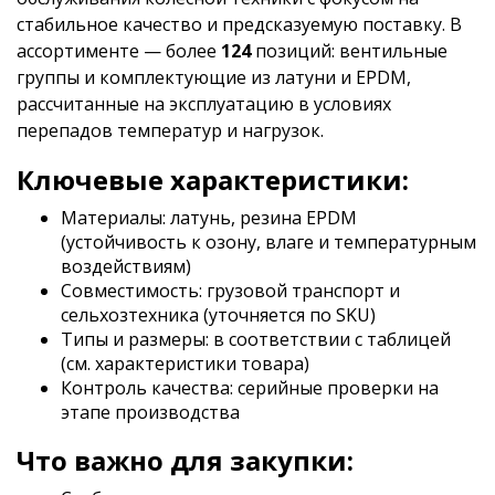
стабильное качество и предсказуемую поставку. В
ассортименте — более
124
позиций: вентильные
группы и комплектующие из латуни и EPDM,
рассчитанные на эксплуатацию в условиях
перепадов температур и нагрузок.
Ключевые характеристики:
Материалы: латунь, резина EPDM
(устойчивость к озону, влаге и температурным
воздействиям)
Совместимость: грузовой транспорт и
сельхозтехника (уточняется по SKU)
Типы и размеры: в соответствии с таблицей
(см. характеристики товара)
Контроль качества: серийные проверки на
этапе производства
Что важно для закупки: