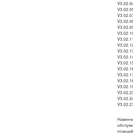
V3.02.0
V3.02.0
V3.02.0
V3.02.0
V3.02.0
V3.02.1
V3.02.1
V3.02.1
V3.02.1
V3.02.1
V3.02.1
V3.02.1
V3.02.1
V3.02.1
V3.02.1
V3.02.2
V3.02.2
V3.02.2
Навинч
обслужи
позиций