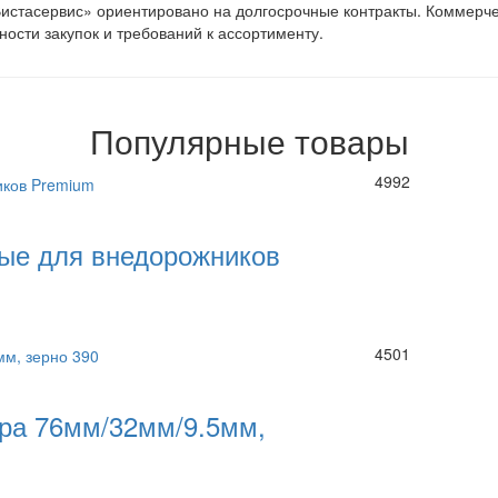
стасервис» ориентировано на долгосрочные контракты. Коммерче
ности закупок и требований к ассортименту.
Популярные товары
4992
ые для внедорожников
4501
ра 76мм/32мм/9.5мм,