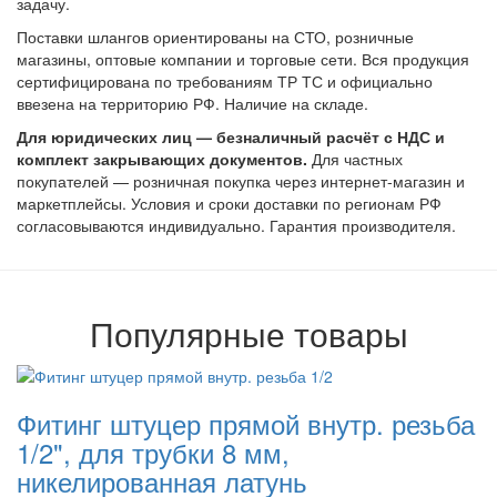
задачу.
Поставки шлангов ориентированы на СТО, розничные
магазины, оптовые компании и торговые сети. Вся продукция
сертифицирована по требованиям ТР ТС и официально
ввезена на территорию РФ. Наличие на складе.
Для юридических лиц — безналичный расчёт с НДС и
комплект закрывающих документов.
Для частных
покупателей — розничная покупка через интернет-магазин и
маркетплейсы. Условия и сроки доставки по регионам РФ
согласовываются индивидуально. Гарантия производителя.
Популярные товары
Фитинг штуцер прямой внутр. резьба
1/2", для трубки 8 мм,
никелированная латунь