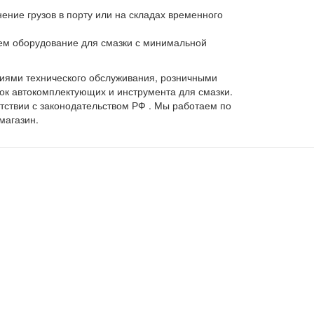
ение грузов в порту или на складах временного
ем оборудование для смазки с минимальной
иями технического обслуживания, розничными
ок автокомплектующих и инструмента для смазки.
тствии с законодательством РФ . Мы работаем по
магазин.