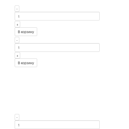
-
+
В корзину
-
+
В корзину
-