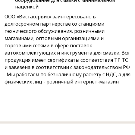
оборудование для смазки с минимальной
наценкой.
ООО «Вистасервис» заинтересовано в
долгосрочном партнерстве со станциями
технического обслуживания, розничными
магазинами, оптовыми организациями и
торговыми сетями в сфере поставок
автокомплектующих и инструмента для смазки. Вся
продукция имеет сертификаты соответствия ТР ТС
и завезена в соответствии с законодательством РФ
. Мы работаем по безналичному расчету с НДС, а для
физических лиц - розничный интернет-магазин.