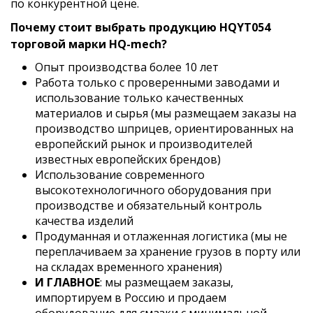
по конкурентной цене.
Почему стоит выбрать продукцию HQYT054
торговой марки HQ-mech?
Опыт производства более 10 лет
Работа только с проверенными заводами и
использование только качественных
материалов и сырья (мы размещаем заказы на
производство шприцев, ориентированных на
европейский рынок и производителей
известных европейских брендов)
Использование современного
высокотехнологичного оборудования при
производстве и обязательный контроль
качества изделий
Продуманная и отлаженная логистика (мы не
переплачиваем за хранение грузов в порту или
на складах временного хранения)
И ГЛАВНОЕ
: мы размещаем заказы,
импортируем в Россию и продаем