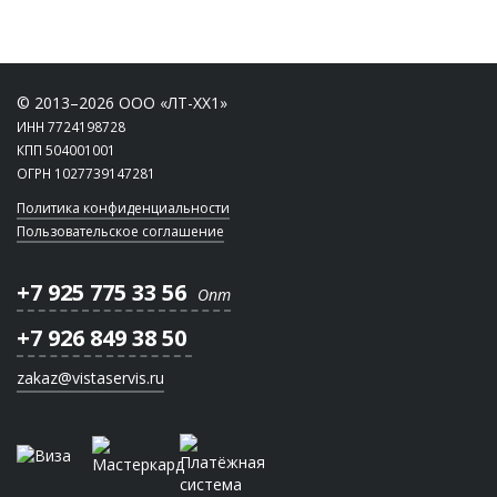
© 2013–2026 ООО «ЛТ-ХХ1»
ИНН 7724198728
КПП 504001001
ОГРН 1027739147281
Политика конфиденциальности
Пользовательское соглашение
+7 925 775 33 56
Опт
+7 926 849 38 50
zakaz@vistaservis.ru