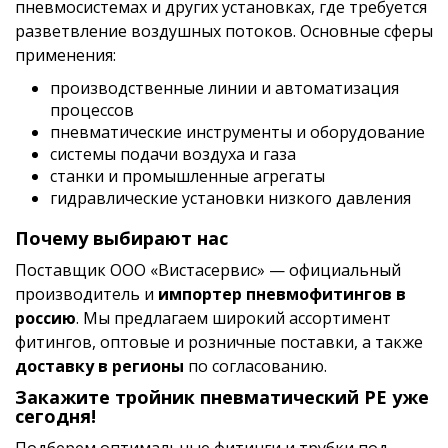
пневмосистемах и других установках, где требуется
разветвление воздушных потоков. Основные сферы
применения:
производственные линии и автоматизация
процессов
пневматические инструменты и оборудование
системы подачи воздуха и газа
станки и промышленные агрегаты
гидравлические установки низкого давления
Почему выбирают нас
Поставщик ОOО «Вистасервис» — официальный
производитель и
импортер пневмофитингов в
россию
. Мы предлагаем широкий ассортимент
фитингов, оптовые и розничные поставки, а также
доставку в регионы
по согласованию.
Закажите тройник пневматический PE уже
сегодня!