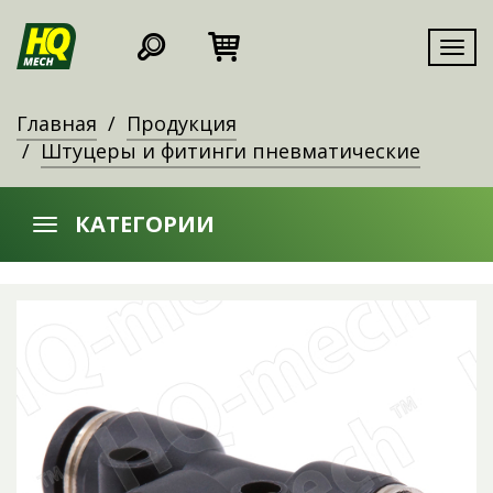
Мен
Главная
Продукция
Штуцеры и фитинги пневматические
КАТЕГОРИИ