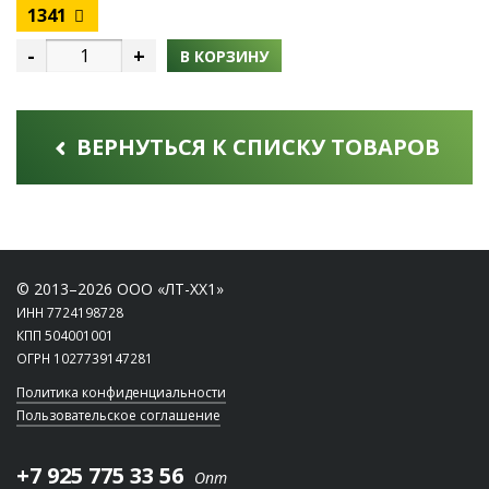
1341
-
+
В КОРЗИНУ
ВЕРНУТЬСЯ К СПИСКУ ТОВАРОВ
© 2013–2026 ООО «ЛТ-ХХ1»
ИНН 7724198728
КПП 504001001
ОГРН 1027739147281
Политика конфиденциальности
Пользовательское соглашение
+7 925 775 33 56
Опт