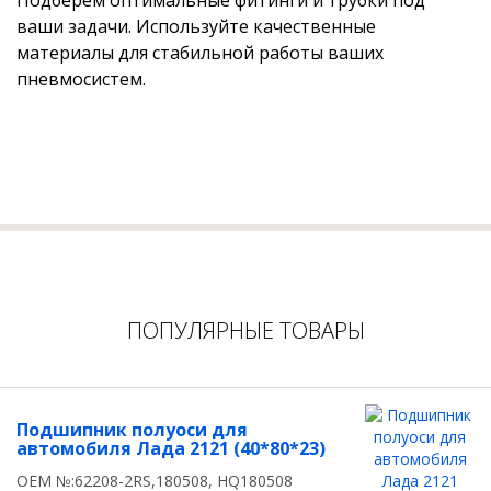
Подберем оптимальные фитинги и трубки под
ваши задачи. Используйте качественные
материалы для стабильной работы ваших
пневмосистем.
ПОПУЛЯРНЫЕ ТОВАРЫ
Подшипник полуоси для
автомобиля Лада 2121 (40*80*23)
OEM №:62208-2RS,180508, HQ180508