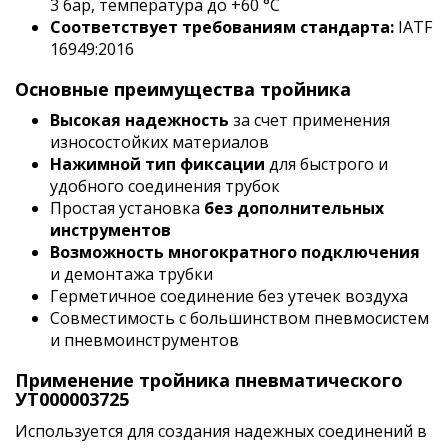
3 бар, температура до +60 °C
Соответствует требованиям стандарта:
IATF
16949:2016
Основные преимущества тройника
Высокая надежность
за счет применения
износостойких материалов
Нажимной тип фиксации
для быстрого и
удобного соединения трубок
Простая установка
без дополнительных
инструментов
Возможность многократного подключения
и демонтажа трубки
Герметичное соединение без утечек воздуха
Совместимость с большинством пневмосистем
и пневмоинструментов
Применение тройника пневматического
УТ000003725
Используется для создания надежных соединений в