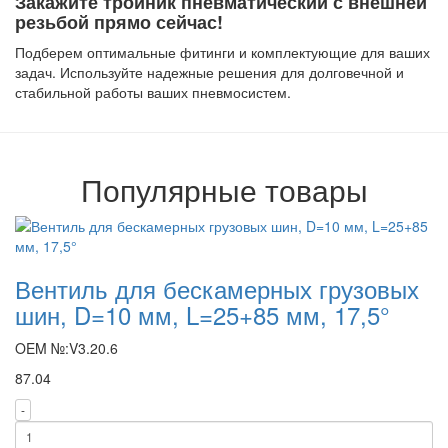
Закажите тройник пневматический с внешней
резьбой прямо сейчас!
Подберем оптимальные фитинги и комплектующие для ваших
задач. Используйте надежные решения для долговечной и
стабильной работы ваших пневмосистем.
Популярные товары
Вентиль для бескамерных грузовых
шин, D=10 мм, L=25+85 мм, 17,5°
OEM №:V3.20.6
87.04
-