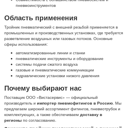
пневмоинструментов
Область применения
Тройник пневматический с внешней резьбой применяется в
промышленных и производственных установках, где требуется
разветвление воздушных или газовых потоков. Основные
сферы использования:
автоматизированные линии и станки
пневматические инструменты и оборудование
системы подачи сжатого воздуха
газовые и пневматические коммуникации
гидравлические установки низкого давления
Почему выбирают нас
Поставщик ООО «Вистасервис» — официальный
производитель и
импортер пневмофитингов в Россию
. Мы
предлагаем широкий ассортимент фитингов, пневмотрубок и
комплектующих, а также обеспечиваем
доставку в
регионы
по согласованию.