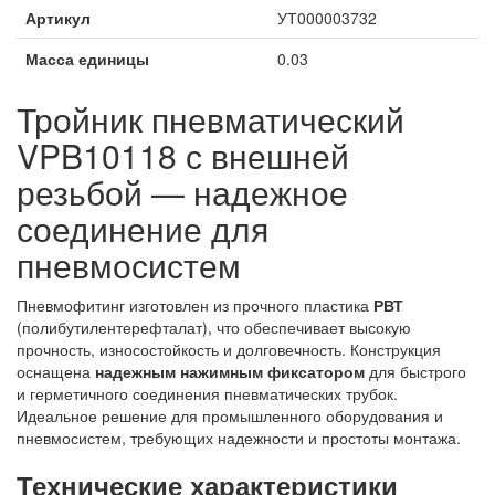
Артикул
УТ000003732
Масса единицы
0.03
Тройник пневматический
VPB10118 с внешней
резьбой — надежное
соединение для
пневмосистем
Пневмофитинг изготовлен из прочного пластика
РВТ
(полибутилентерефталат), что обеспечивает высокую
прочность, износостойкость и долговечность. Конструкция
оснащена
надежным нажимным фиксатором
для быстрого
и герметичного соединения пневматических трубок.
Идеальное решение для промышленного оборудования и
пневмосистем, требующих надежности и простоты монтажа.
Технические характеристики