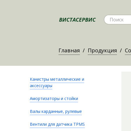
ВИСТАСЕРВИС
Главная
Продукция
Со
Канистры металлические и
аксессуары
Амортизаторы и стойки
Валы карданные, рулевые
Вентили для датчика TPMS