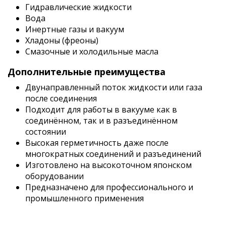
Гидравлические жидкости
Вода
Инертные газы и вакуум
Хладоны (фреоны)
Смазочные и холодильные масла
Дополнительные преимущества
Двунаправленный поток жидкости или газа
после соединения
Подходит для работы в вакууме как в
соединённом, так и в разъединённом
состоянии
Высокая герметичность даже после
многократных соединений и разъединений
Изготовлено на высокоточном японском
оборудовании
Предназначено для профессионального и
промышленного применения