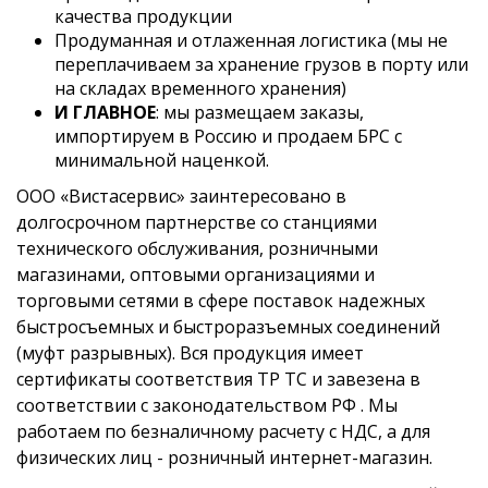
качества продукции
Продуманная и отлаженная логистика (мы не
переплачиваем за хранение грузов в порту или
на складах временного хранения)
И ГЛАВНОЕ
: мы размещаем заказы,
импортируем в Россию и продаем БРС с
минимальной наценкой.
ООО «Вистасервис» заинтересовано в
долгосрочном партнерстве со станциями
технического обслуживания, розничными
магазинами, оптовыми организациями и
торговыми сетями в сфере поставок надежных
быстросъемных и быстроразъемных соединений
(муфт разрывных). Вся продукция имеет
сертификаты соответствия ТР ТС и завезена в
соответствии с законодательством РФ . Мы
работаем по безналичному расчету с НДС, а для
физических лиц - розничный интернет-магазин.