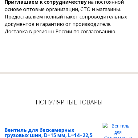
Приглашаем к сотрудничеству
на постоянной
основе оптовые организации, СТО и магазины.
Предоставляем полный пакет сопроводительных
документов и гарантию от производителя.
Доставка в регионы России по согласованию.
ПОПУЛЯРНЫЕ ТОВАРЫ
Вентиль для бескамерных
грузовых шин, D=15 мм, L=14+22,5