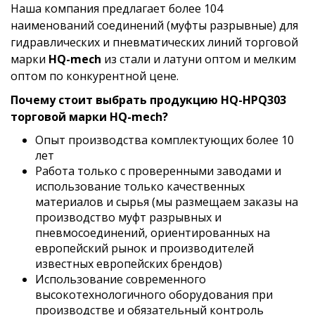
Наша компания предлагает более 104
наименований соединений (муфты разрывные) для
гидравлических и пневматических линий торговой
марки
HQ-mech
из стали и латуни оптом и мелким
оптом по конкурентной цене.
Почему стоит выбрать продукцию HQ-HPQ303
торговой марки HQ-mech?
Опыт производства комплектующих более 10
лет
Работа только с проверенными заводами и
использование только качественных
материалов и сырья (мы размещаем заказы на
производство муфт разрывных и
пневмосоединений, ориентированных на
европейский рынок и производителей
известных европейских брендов)
Использование современного
высокотехнологичного оборудования при
производстве и обязательный контроль