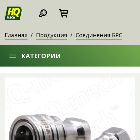
Главная
Продукция
Соединения БРС
КАТЕГОРИИ