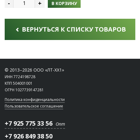
-
+
В КОРЗИНУ
ВЕРНУТЬСЯ К СПИСКУ ТОВАРОВ
© 2013–2026 ООО «ЛТ-ХХ1»
ИНН 7724198728
КПП 504001001
ОГРН 1027739147281
Политика конфиденциальности
Пользовательское соглашение
+7 925 775 33 56
Опт
+7 926 849 38 50