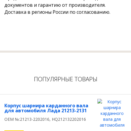
документов и гарантию от производителя.
Доставка в регионы России по согласованию.
ПОПУЛЯРНЫЕ ТОВАРЫ
Корпус шарнира карданного вала
для автомобиля Лада 21213-2131
OEM №:21213-2202016, HQ212132202016