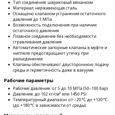
Тип соединения: шариковый механизм
Материал: нержавеющая сталь
Оснащено клапаном устранения остаточного
давления до 1 МПа
Возможность подключения при наличии
остаточного давления
Плавное соединение без необходимости
стравливания давления
Автоматические запорные клапаны в муфте и
ниппеле предотвращают утечку при
разъединении
Клапаны обеспечивают двустороннюю подачу
среды и герметичность даже в вакууме
Рабочие параметры
Рабочее давление: от 5 до 10 МПа (50–100 бар)
Давление: до 102 кг/см² или 1450 PSI
Температурный диапазон: от –20 °C до +120 °C
(до +180 °C в зависимости от среды)