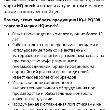
марки
HQ-mech
из стали и латуни оптом и мелким
оптом по конкурентной цене.
Почему стоит выбрать продукцию HQ-HPQ308
торговой марки HQ-mech?
Опыт производства комплектующих более 10
лет
Работа только с проверенными заводами и
использование только качественных
материалов и сырья (мы размещаем заказы на
производство муфт разрывных и
пневмосоединений, ориентированных на
европейский рынок и производителей
известных европейских брендов)
Использование современного
высокотехнологичного оборудования при
производстве и обязательный контроль
качества продукции
Продуманная и отлаженная логистика (мы не
переплачиваем за хранение грузов в порту или