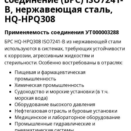
B, нержавеющая сталь,
HQ-HPQ308
Применяемость соединения УТ000003288
БРС HQ-HPQ308 ISO7241-B из нержавеющей стали
используются в системах, требующих устойчивости
к коррозии, агрессивным жидкостям и
стерильности. Особенно востребованы в отраслях:
Пищевая и фармацевтическая
промышленность
Химическая промышленность
Судоходство и морские установки (в т.ч.
морская вода)
Оборудование высокого давления
Нефтегазовая отрасль и буровые установки
Медицинское и лабораторное оборудование
Промышленные гидравлические и
пневматические системы