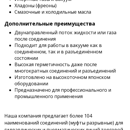
Хладоны (фреоны)
Смазочные и холодильные масла
Дополнительные преимущества
Двунаправленный поток жидкости или газа
после соединения
Подходит для работы в вакууме как в
соединённом, так и в разъединённом
состоянии
Высокая герметичность даже после
многократных соединений и разъединений
Изготовлено на высокоточном японском
оборудовании
Предназначено для профессионального и
промышленного применения
Наша компания предлагает более 104
наименований соединений (муфты разрывные) для
гидравлических и пневматических линий торговой