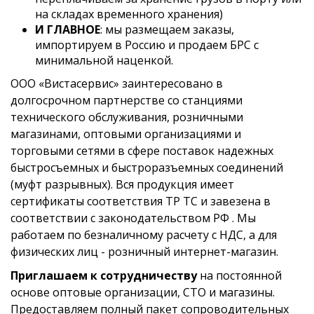
на складах временного хранения)
И ГЛАВНОЕ
: мы размещаем заказы,
импортируем в Россию и продаем БРС с
минимальной наценкой.
ООО «Вистасервис» заинтересовано в
долгосрочном партнерстве со станциями
технического обслуживания, розничными
магазинами, оптовыми организациями и
торговыми сетями в сфере поставок надежных
быстросъемных и быстроразъемных соединений
(муфт разрывных). Вся продукция имеет
сертификаты соответствия ТР ТС и завезена в
соответствии с законодательством РФ . Мы
работаем по безналичному расчету с НДС, а для
физических лиц - розничный интернет-магазин.
Приглашаем к сотрудничеству
на постоянной
основе оптовые организации, СТО и магазины.
Предоставляем полный пакет сопроводительных