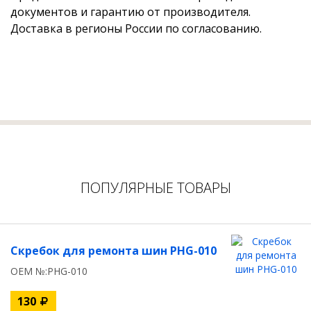
документов и гарантию от производителя.
Доставка в регионы России по согласованию.
ПОПУЛЯРНЫЕ ТОВАРЫ
Скребок для ремонта шин PHG-010
OEM №:PHG-010
130