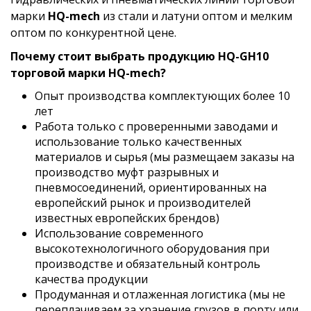
марки
HQ-mech
из стали и латуни оптом и мелким
оптом по конкурентной цене.
Почему стоит выбрать продукцию HQ-GH10
торговой марки HQ-mech?
Опыт производства комплектующих более 10
лет
Работа только с проверенными заводами и
использование только качественных
материалов и сырья (мы размещаем заказы на
производство муфт разрывных и
пневмосоединений, ориентированных на
европейский рынок и производителей
известных европейских брендов)
Использование современного
высокотехнологичного оборудования при
производстве и обязательный контроль
качества продукции
Продуманная и отлаженная логистика (мы не
переплачиваем за хранение грузов в порту или