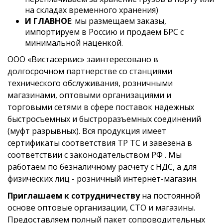
на складах временного хранения)
И ГЛАВНОЕ
: мы размещаем заказы,
импортируем в Россию и продаем БРС с
минимальной наценкой.
ООО «Вистасервис» заинтересовано в
долгосрочном партнерстве со станциями
технического обслуживания, розничными
магазинами, оптовыми организациями и
торговыми сетями в сфере поставок надежных
быстросъемных и быстроразъемных соединений
(муфт разрывных). Вся продукция имеет
сертификаты соответствия ТР ТС и завезена в
соответствии с законодательством РФ . Мы
работаем по безналичному расчету с НДС, а для
физических лиц - розничный интернет-магазин.
Приглашаем к сотрудничеству
на постоянной
основе оптовые организации, СТО и магазины.
Предоставляем полный пакет сопроводительных