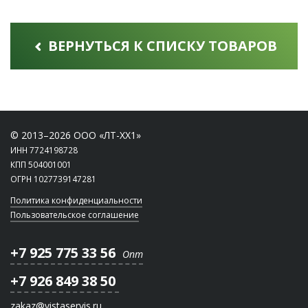
ВЕРНУТЬСЯ К СПИСКУ ТОВАРОВ
© 2013–2026 ООО «ЛТ-ХХ1»
ИНН 7724198728
КПП 504001001
ОГРН 1027739147281
Политика конфиденциальности
Пользовательское соглашение
+7 925 775 33 56
Опт
+7 926 849 38 50
zakaz@vistaservis.ru