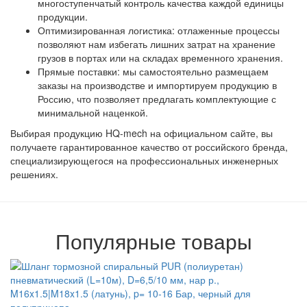
многоступенчатый контроль качества каждой единицы
продукции.
Оптимизированная логистика: отлаженные процессы
позволяют нам избегать лишних затрат на хранение
грузов в портах или на складах временного хранения.
Прямые поставки: мы самостоятельно размещаем
заказы на производстве и импортируем продукцию в
Россию, что позволяет предлагать комплектующие с
минимальной наценкой.
Выбирая продукцию HQ-mech на официальном сайте, вы
получаете гарантированное качество от российского бренда,
специализирующегося на профессиональных инженерных
решениях.
Популярные товары