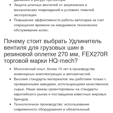
Защита штатных вентилей от загрязнения и
механических повреждений в условиях тяжелой
эксплуатации.
Повышение эффективности работы автопарка за счет
сокращения времени на ежедневное техническое
обслуживание колес.
Почему стоит выбрать Удлинитель
вентиля для грузовых шин в
резиновой оплетке 270 мм, FEX270R
торговой марки HQ-mech?
Многолетний опыт: более 10 лет в производстве
инженерных комплектующих и автозапчастей.
Высокие стандарты материалов: мы работаем только с
проверенными заводами, использующими качественное
сырье. Наши заказы ориентированы на стандарты
европейского рынка и поставщиков известных мировых
брендов.
Технологичное производство: использование
современного оборудования и обязательный