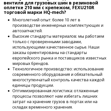
вентиля для грузовых шин в резиновой
оплетке 210 мм с крепежом, FЕХU210R
торговой марки HQ-mech?
Многолетний опыт: более 10 лет в
производстве инженерных комплектующих и
автозапчастей.
Высокие стандарты материалов: мы работаем
только с проверенными заводами,
использующими качественное сырье. Наши
заказы ориентированы на стандарты
европейского рынка и поставщиков известных
мировых брендов.
Технологичное производство: использование
современного оборудования и обязательный
многоступенчатый контроль качества каждой
единицы продукции.
Оптимизированная логистика: отлаженные
процессы позволяют нам избегать лишних
затрат на хранение грузов в портах или на
складах временного хранения.