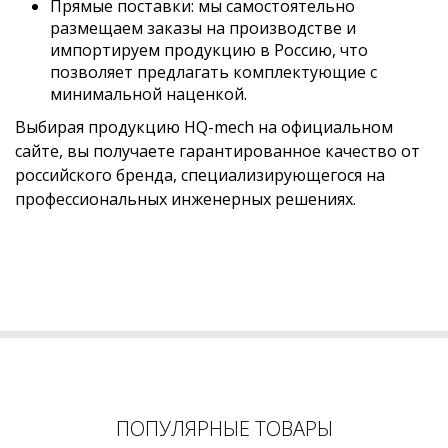
Прямые поставки: мы самостоятельно
размещаем заказы на производстве и
импортируем продукцию в Россию, что
позволяет предлагать комплектующие с
минимальной наценкой.
Выбирая продукцию HQ-mech на официальном
сайте, вы получаете гарантированное качество от
российского бренда, специализирующегося на
профессиональных инженерных решениях.
ПОПУЛЯРНЫЕ ТОВАРЫ