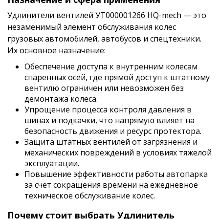
Удлинители вентилей УТ000001266 HQ-mech — это
незаменимый элемент обслуживания колес
грузовых автомобилей, автобусов и спецтехники.
Их основное назначение:
Обеспечение доступа к внутренним колесам
спаренных осей, где прямой доступ к штатному
вентилю ограничен или невозможен без
демонтажа колеса.
Упрощение процесса контроля давления в
шинах и подкачки, что напрямую влияет на
безопасность движения и ресурс протектора.
Защита штатных вентилей от загрязнения и
механических повреждений в условиях тяжелой
эксплуатации.
Повышение эффективности работы автопарка
за счет сокращения времени на ежедневное
техническое обслуживание колес.
Почему стоит выбрать Удлинитель