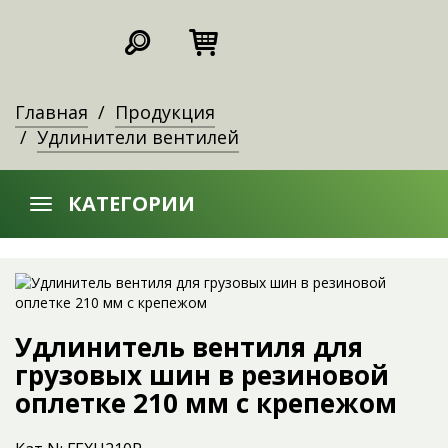
Главная
Продукция
Удлинители вентилей
КАТЕГОРИИ
Удлинитель вентиля для
грузовых шин в резиновой
оплетке 210 мм с крепежом