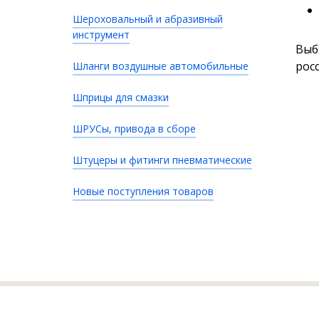
Шероховальный и абразивный
инструмент
Выб
рос
Шланги воздушные автомобильные
Шприцы для смазки
ШРУСы, привода в сборе
Штуцеры и фитинги пневматические
Новые поступления товаров