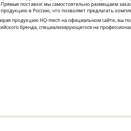
Прямые поставки: мы самостоятельно размещаем зака
продукцию в Россию, что позволяет предлагать комп
ирая продукцию HQ-mech на официальном сайте, вы по
сийского бренда, специализирующегося на профессион