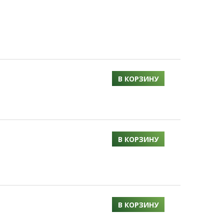
В КОРЗИНУ
В КОРЗИНУ
В КОРЗИНУ