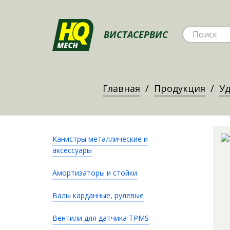
ВИСТАСЕРВИС
Главная
Продукция
Уд
Канистры металлические и
аксессуары
Амортизаторы и стойки
Валы карданные, рулевые
Вентили для датчика TPMS