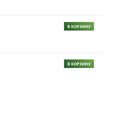
В КОРЗИНУ
В КОРЗИНУ