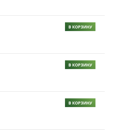
В КОРЗИНУ
В КОРЗИНУ
В КОРЗИНУ