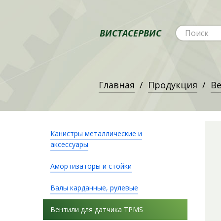
ВИСТАСЕРВИС
Главная
Продукция
Ве
Канистры металлические и
аксессуары
Амортизаторы и стойки
Валы карданные, рулевые
Вентили для датчика TPMS