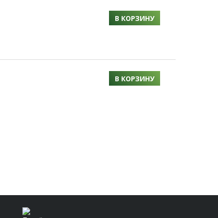
В КОРЗИНУ
В КОРЗИНУ