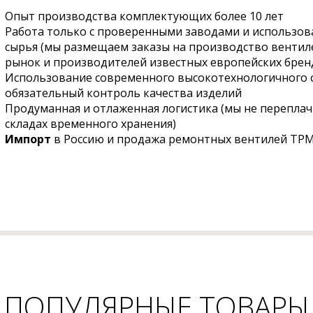
Опыт производства комплектующих более 10 лет
Работа только с проверенными заводами и использов
сырья (мы размещаем заказы на производство вентил
рынок и производителей известных европейских брен
Использование современного высокотехнологичного 
обязательный контроль качества изделий
Продуманная и отлаженная логистика (мы не переплачи
складах временного хранения)
Импорт
в Россию и продажа ремонтных вентилей TPM
ПОПУЛЯРНЫЕ ТОВАРЫ