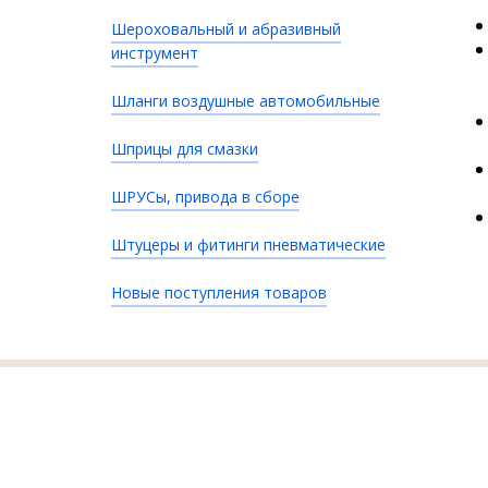
Шероховальный и абразивный
инструмент
Шланги воздушные автомобильные
Шприцы для смазки
ШРУСы, привода в сборе
Штуцеры и фитинги пневматические
Новые поступления товаров