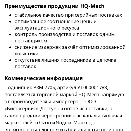
Преимущества продукции HQ-Mech
стабильное качество при серийных поставках
оптимальное соотношение цены и
эксплуатационного ресурса
контроль производства и поставок одним
поставщиком
снижение издержек за счёт оптимизированной
логистики
отсутствие лишних посредников в цепочке
поставок
Коммерческая информация
Подшипник РЗМ 7705, артикул УТ000001788,
поставляется торговой маркой HQ-Mech напрямую
от производителя и импортера — ООО
«Вистасервис». Доступны оптовые поставки, а
также продажи через розничные каналы, включая
маркетплейсы Ozon и Яндекс Маркет, с
возможностью доставки в большинство регионов