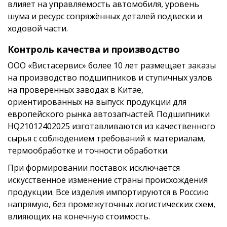
влияет на управляемость автомобиля, уровень
шума и ресурс сопряжённых деталей подвески и
ходовой части.
Контроль качества и производство
ООО «Вистасервис» более 10 лет размещает заказы
на производство подшипников и ступичных узлов
на проверенных заводах в Китае,
ориентированных на выпуск продукции для
европейского рынка автозапчастей. Подшипники
HQ21012402025 изготавливаются из качественного
сырья с соблюдением требований к материалам,
термообработке и точности обработки.
При формировании поставок исключается
искусственное изменение страны происхождения
продукции. Все изделия импортируются в Россию
напрямую, без промежуточных логистических схем,
влияющих на конечную стоимость.