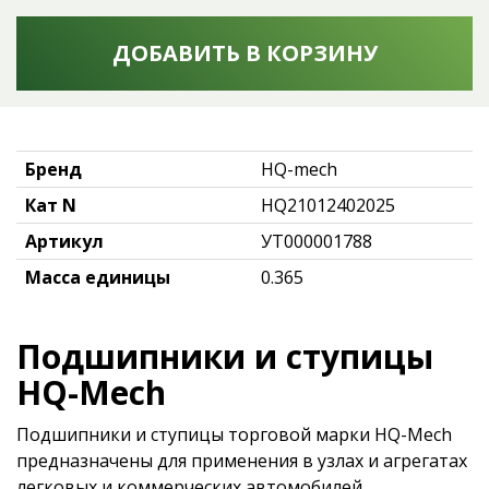
ДОБАВИТЬ В КОРЗИНУ
Бренд
HQ-mech
Кат N
HQ21012402025
Артикул
УТ000001788
Масса единицы
0.365
Подшипники и ступицы
HQ-Mech
Подшипники и ступицы торговой марки HQ-Mech
предназначены для применения в узлах и агрегатах
легковых и коммерческих автомобилей.