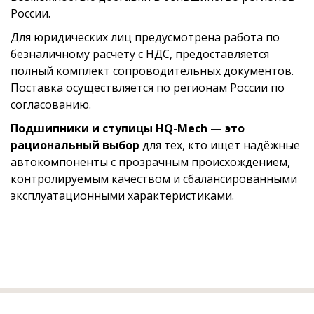
России.
Для юридических лиц предусмотрена работа по
безналичному расчету с НДС, предоставляется
полный комплект сопроводительных документов.
Поставка осуществляется по регионам России по
согласованию.
Подшипники и ступицы HQ-Mech — это
рациональный выбор
для тех, кто ищет надёжные
автокомпоненты с прозрачным происхождением,
контролируемым качеством и сбалансированными
эксплуатационными характеристиками.