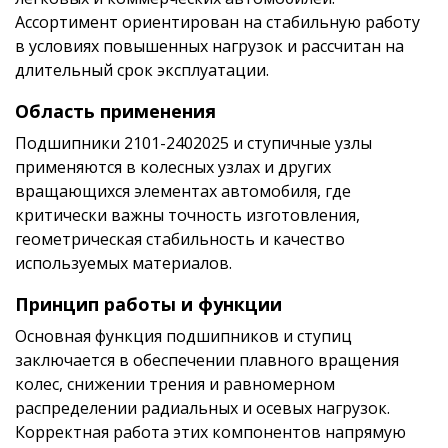
Ассортимент ориентирован на стабильную работу
в условиях повышенных нагрузок и рассчитан на
длительный срок эксплуатации.
Область применения
Подшипники 2101-2402025 и ступичные узлы
применяются в колесных узлах и других
вращающихся элементах автомобиля, где
критически важны точность изготовления,
геометрическая стабильность и качество
используемых материалов.
Принцип работы и функции
Основная функция подшипников и ступиц
заключается в обеспечении плавного вращения
колес, снижении трения и равномерном
распределении радиальных и осевых нагрузок.
Корректная работа этих компонентов напрямую