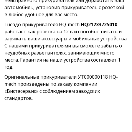
неисправного прикуривателя или доработать ваш
автомобиль, установив прикуриватель с розеткой
в любое удобное для вас место.
Гнездо прикуривателя HQ-mech
HQ21233725010
работает как розетка на 12 в и способно питать и
заряжать ваши аксессуары и мобильные устройства.
С нашими прикуривателями вы сможете забыть о
неудобных разветвителях, занимающих много
места. Гарантия на наши устройства составляет 1
год.
Оригинальные прикуриватели УТ000000118 HQ-
mech произведены по заказу компании
«Вистасервис» с соблюдением заводских
стандартов.