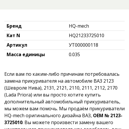
Бренд
HQ-mech
Кат N
HQ21233725010
Артикул
УТ000000118
Масса единицы
0.035
Если вам по каким-либо причинам потребовалась
замена прикуривателя на автомобиле ВАЗ 2123
(Шевроле Нива), 2131, 2121, 2110, 2111, 2112, 2170
(Lada Priora) или вы просто хотите купить
дополнительный автомобильный прикуриватель,
мы можем вам помочь. Мы продаём прикуриватели
HQ-mech оригинального дизайна ВАЗ,
OEM № 2123-
3725010
. Вы можете произвести замену вашего