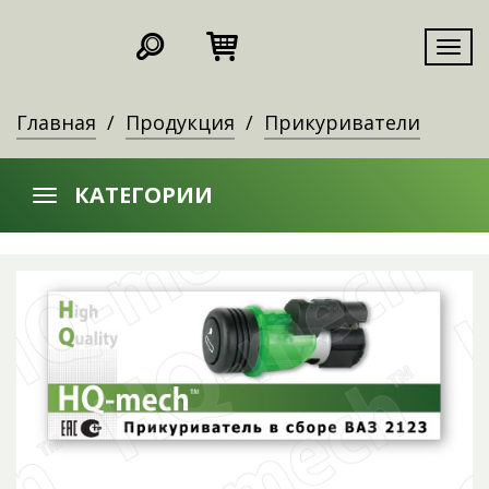
Мен
Главная
Продукция
Прикуриватели
КАТЕГОРИИ