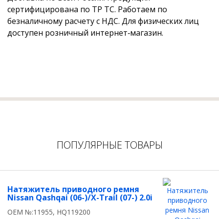
сертифицирована по ТР ТС. Работаем по
безналичному расчету с НДС. Для физических лиц
доступен розничный интернет‑магазин.
ПОПУЛЯРНЫЕ ТОВАРЫ
Натяжитель приводного ремня
Nissan Qashqai (06-)/X-Trail (07-) 2.0i
OEM №:11955, HQ119200