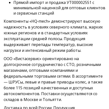
Прямой импорт и продажа УТ000002551 с
минимальной наценкой для оптовых клиентов
и сервисных станций
Компоненты «HQ‑mech» демонстрируют высокую
надежность в условиях северного климата, жарких
южных регионов и в стандартных условиях
эксплуатации средней полосы. Продукция
выдерживает перепады температур, высокие
нагрузки и интенсивный режим работы.
ООО «Вистасервис» ориентировано на
долгосрочное сотрудничество с СТО, розничными
магазинами, оптовыми компаниями и
федеральными торговыми сетями. В ассортименте
— ШРУСы, левые и правые приводы колес, а также
более 115 позиций качественных и доступных
автокомпонентов. Поставки осуществляются со
складов в Москве и Тольятти.
Доставка по всей России. Продукция