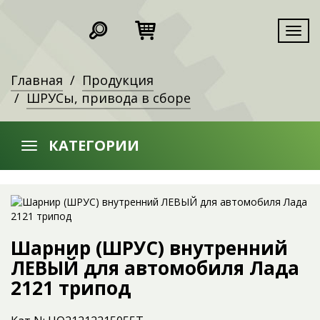
Мен
Главная
Продукция
ШРУСы, привода в сборе
КАТЕГОРИИ
Шарнир (ШРУС) внутренний
ЛЕВЫЙ для автомобиля Лада
2121 трипод