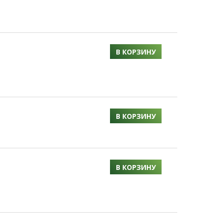
В КОРЗИНУ
В КОРЗИНУ
В КОРЗИНУ