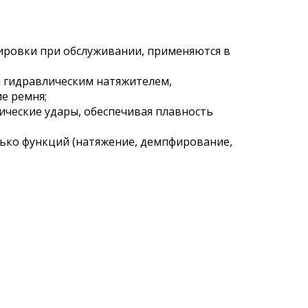
ровки при обслуживании, применяются в
 гидравлическим натяжителем,
е ремня;
ческие удары, обеспечивая плавность
ько функций (натяжение, демпфирование,