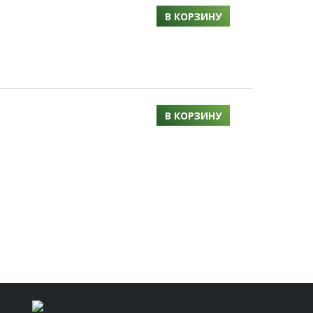
В КОРЗИНУ
В КОРЗИНУ