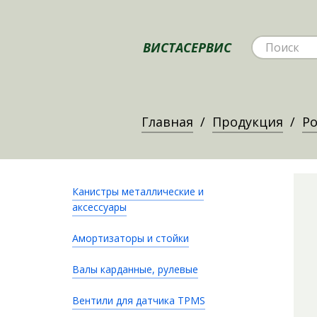
ВИСТАСЕРВИС
Главная
Продукция
Ро
Канистры металлические и
аксессуары
Амортизаторы и стойки
Валы карданные, рулевые
Вентили для датчика TPMS