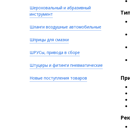
Шероховальный и абразивный
Ти
инструмент
Шланги воздушные автомобильные
Шприцы для смазки
ШРУСы, привода в сборе
Штуцеры и фитинги пневматические
При
Новые поступления товаров
Ре