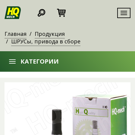
Мен
Главная
Продукция
ШРУСы, привода в сборе
КАТЕГОРИИ