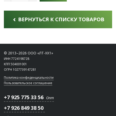
ВЕРНУТЬСЯ К СПИСКУ ТОВАРОВ
© 2013–2026 ООО «ЛТ-ХХ1»
ИНН 7724198728
КПП 504001001
ОГРН 1027739147281
Политика конфиденциальности
Пользовательское соглашение
+7 925 775 33 56
Опт
+7 926 849 38 50