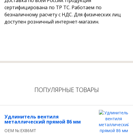
Доставка по всей России. Продукция
сертифицирована по ТР ТС. Работаем по
безналичному расчету с НДС. Для физических лиц
доступен розничный интернет‑магазин.
ПОПУЛЯРНЫЕ ТОВАРЫ
Удлинитель вентиля
металлический прямой 86 мм
OEM №:EX86MT