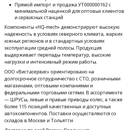
Прямой импорт и продажа УТ000000162 с
минимальной наценкой для оптовых клиентов
и сервисных станций
Компоненты «HQ‑mech» демонстрируют высокую
надежность в условиях северного климата, жарких
южных регионов и в стандартных условиях
эксплуатации средней полосы. Продукция
выдерживает перепады температур, высокие
нагрузки и интенсивный режим работы.
ООО «Вистасервис» ориентировано на
долгосрочное сотрудничество с СТО, розничными
магазинами, оптовыми компаниями и
федеральными торговыми сетями. В ассортименте
— ШРУСы, левые и правые приводы колес, а также
более 115 позиций качественных и доступных
автокомпонентов. Поставки осуществляются со
складов в Москве и Тольятти.