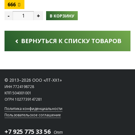
666
-
+
В КОРЗИНУ
ВЕРНУТЬСЯ К СПИСКУ ТОВАРОВ
© 2013–2026 ООО «ЛТ-ХХ1»
ИНН 7724198728
КПП 504001001
ОГРН 1027739147281
Политика конфиденциальности
Пользовательское соглашение
+7 925 775 33 56
Опт