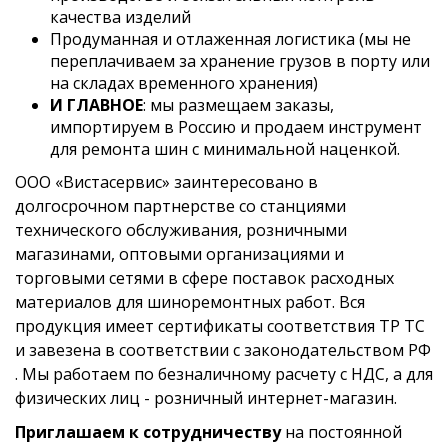
качества изделий
Продуманная и отлаженная логистика (мы не
переплачиваем за хранение грузов в порту или
на складах временного хранения)
И ГЛАВНОЕ
: мы размещаем заказы,
импортируем в Россию и продаем инструмент
для ремонта шин с минимальной наценкой.
ООО «Вистасервис» заинтересовано в
долгосрочном партнерстве со станциями
технического обслуживания, розничными
магазинами, оптовыми организациями и
торговыми сетями в сфере поставок расходных
материалов для шиноремонтных работ. Вся
продукция имеет сертификаты соответствия ТР ТС
и завезена в соответствии с законодательством РФ
. Мы работаем по безналичному расчету с НДС, а для
физических лиц - розничный интернет-магазин.
Приглашаем к сотрудничеству
на постоянной