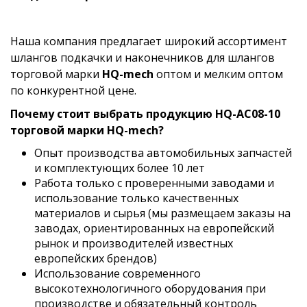
Наша компания предлагает широкий ассортимент
шлангов подкачки и наконечников для шлангов
торговой марки
HQ-mech
оптом и мелким оптом
по конкурентной цене.
Почему стоит выбрать продукцию HQ-AC08-10
торговой марки HQ-mech?
Опыт производства автомобильных запчастей
и комплектующих более 10 лет
Работа только с проверенными заводами и
использование только качественных
материалов и сырья (мы размещаем заказы на
заводах, ориентированных на европейский
рынок и производителей известных
европейских брендов)
Использование современного
высокотехнологичного оборудования при
производстве и обязательный контроль