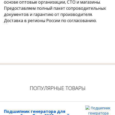
основе оптовые организации, СТО и магазины.
Предоставляем полный пакет сопроводительных
документов и гарантию от производителя.
Доставка в регионы России по согласованию.
ПОПУЛЯРНЫЕ ТОВАРЫ
Подшипник генератора для