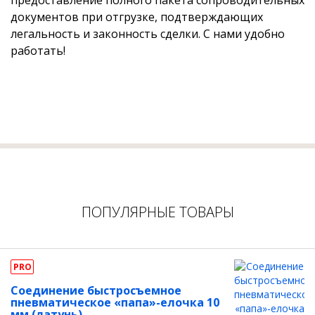
предоставление полного пакета сопроводительных
документов при отгрузке, подтверждающих
легальность и законность сделки. С нами удобно
работать!
ПОПУЛЯРНЫЕ ТОВАРЫ
PRO
Соединение быстросъемное
пневматическое «папа»-елочка 10
мм (латунь)