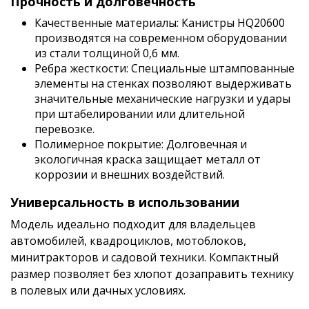
Прочность и долговечность
Качественные материалы: Канистры HQ20600
производятся на современном оборудовании
из стали толщиной 0,6 мм.
Ребра жесткости: Специальные штампованные
элементы на стенках позволяют выдерживать
значительные механические нагрузки и удары
при штабелировании или длительной
перевозке.
Полимерное покрытие: Долговечная и
экологичная краска защищает металл от
коррозии и внешних воздействий.
Универсальность в использовании
Модель идеально подходит для владельцев
автомобилей, квадроциклов, мотоблоков,
минитракторов и садовой техники. Компактный
размер позволяет без хлопот дозаправить технику
в полевых или дачных условиях.