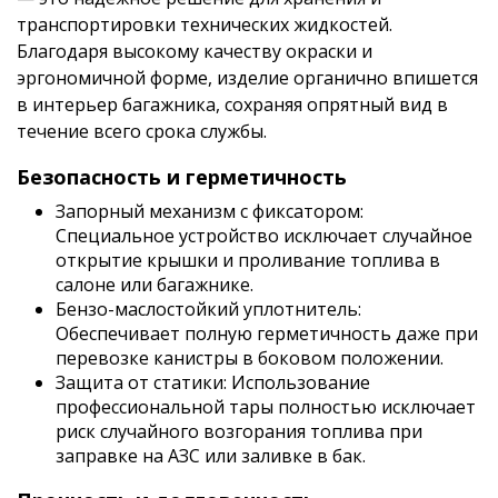
транспортировки технических жидкостей.
Благодаря высокому качеству окраски и
эргономичной форме, изделие органично впишется
в интерьер багажника, сохраняя опрятный вид в
течение всего срока службы.
Безопасность и герметичность
Запорный механизм с фиксатором:
Специальное устройство исключает случайное
открытие крышки и проливание топлива в
салоне или багажнике.
Бензо-маслостойкий уплотнитель:
Обеспечивает полную герметичность даже при
перевозке канистры в боковом положении.
Защита от статики: Использование
профессиональной тары полностью исключает
риск случайного возгорания топлива при
заправке на АЗС или заливке в бак.