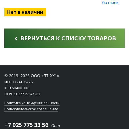
Нет в наличии
ВЕРНУТЬСЯ К СПИСКУ ТОВАРОВ
© 2013–2026 ООО «ЛТ-ХХ1»
ИНН 7724198728
КПП 504001001
ОГРН 1027739147281
Политика конфиденциальности
Пользовательское соглашение
+7 925 775 33 56
Опт