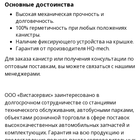
Основные достоинства
Высокая механическая прочность и
долговечность.
100% герметичность при любых положениях
канистры.
Наличие фиксирующего устройства на крышке.
Гарантия от производителя HQ-mech.
Для заказа канистр или получения консультации по
оптовым поставкам, вы можете связаться с нашими
менеджерами.
ООО «Вистасервис» заинтересовано в
долгосрочном сотрудничестве со станциями
технического обслуживания, автобусными парками,
объектами розничной торговли в сфере поставок
высококачественных автомобильных запчастей и
комплектующих. Гарантия на всю продукцию и