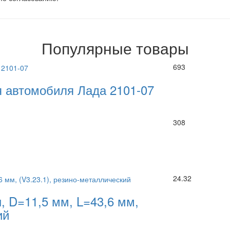
Популярные товары
693
я автомобиля Лада 2101-07
308
24.32
 D=11,5 мм, L=43,6 мм,
ий