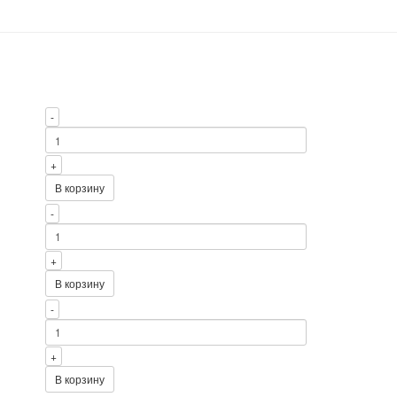
-
+
В корзину
-
+
В корзину
-
+
В корзину