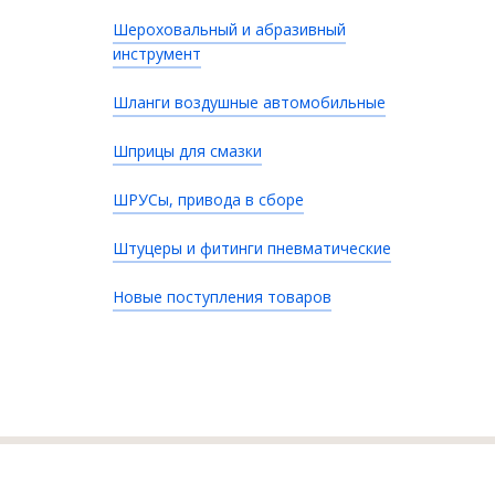
Шероховальный и абразивный
инструмент
Шланги воздушные автомобильные
Шприцы для смазки
ШРУСы, привода в сборе
Штуцеры и фитинги пневматические
Новые поступления товаров