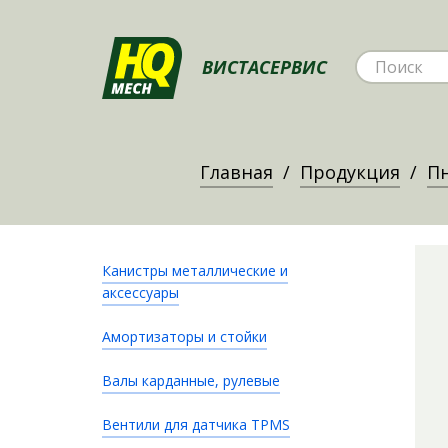
ВИСТАСЕРВИС
Главная
Продукция
Пн
Канистры металлические и
аксессуары
Амортизаторы и стойки
Валы карданные, рулевые
Вентили для датчика TPMS