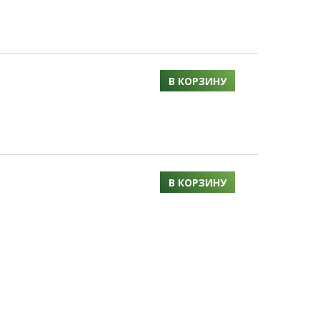
В КОРЗИНУ
В КОРЗИНУ