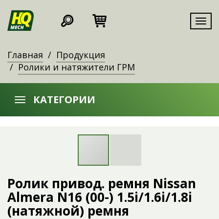
Мен
Главная
Продукция
Ролики и натяжители ГРМ
КАТЕГОРИИ
Ролик привод. ремня Nissan
Almera N16 (00-) 1.5i/1.6i/1.8i
(натяжной) ремня