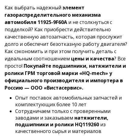
Как выбрать надежный
элемент
газораспределительного механизма
автомобиля 11925-9F60A
и не столкнуться с
подделкой? Как приобрести действительно
качественную автозапчасть, которая прослужит
долго и обеспечит безотказную работу двигателя?
Как сэкономить и при этом получить деталь с
идеальным соотношением
цены и качества
? Все
просто!
Покупайте подшипники, натяжители и
ролики ГРМ торговой марки «HQ-mech» у
официального производителя и импортера в
Россию — ООО «Вистасервис».
Опыт поставок автомобильных запчастей и
комплектующих более 10 лет
Сотрудничаем только с проверенными
заводами и заказываем
натяжители,
подшипники и ролики HQ119260
из
качественного сырья и материалов