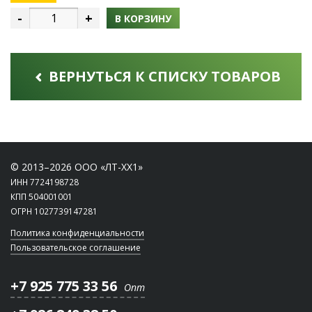
-
+
В КОРЗИНУ
ВЕРНУТЬСЯ К СПИСКУ ТОВАРОВ
© 2013–2026 ООО «ЛТ-ХХ1»
ИНН 7724198728
КПП 504001001
ОГРН 1027739147281
Политика конфиденциальности
Пользовательское соглашение
+7 925 775 33 56
Опт