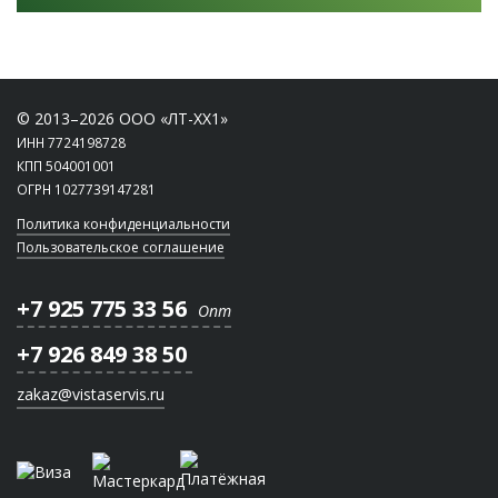
© 2013–2026 ООО «ЛТ-ХХ1»
ИНН 7724198728
КПП 504001001
ОГРН 1027739147281
Политика конфиденциальности
Пользовательское соглашение
+7 925 775 33 56
Опт
+7 926 849 38 50
zakaz@vistaservis.ru