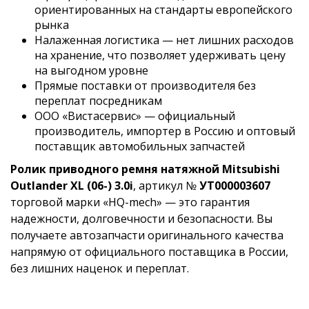
ориентированных на стандарты европейского
рынка
Налаженная логистика — нет лишних расходов
на хранение, что позволяет удерживать цену
на выгодном уровне
Прямые поставки от производителя без
переплат посредникам
ООО «Вистасервис» — официальный
производитель, импортер в Россию и оптовый
поставщик автомобильных запчастей
Ролик приводного ремня натяжной Mitsubishi
Outlander XL (06-) 3.0i
, артикул №
УТ000003607
торговой марки «HQ-mech» — это гарантия
надежности, долговечности и безопасности. Вы
получаете автозапчасти оригинального качества
напрямую от официального поставщика в России,
без лишних наценок и переплат.