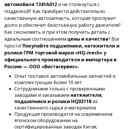
автомобиля 1341A012
и не столкнуться с
подделкой? Как приобрести действительно
качественную автозапчасть, которая прослужит
долго и обеспечит безотказную работу двигателя?
Как сэкономить и при этом получить деталь с
идеальным соотношением
цены и качества
? Все
просто!
Покупайте подшипники, натяжители и
ролики ГРМ торговой марки «HQ-mech» у
официального производителя и импортера в
Россию — ООО «Вистасервис».
Опыт поставок автомобильных запчастей и
комплектующих более 10 лет
Сотрудничаем только с проверенными
заводами и заказываем
натяжители,
подшипники и ролики HQ03118
из
качественного сырья и материалов
Продукция производится на современном
японском оборудовании на
сертифицированных заводах Китая,