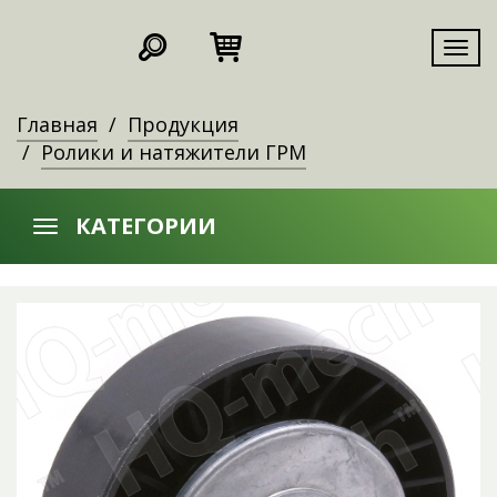
Мен
Главная
Продукция
Ролики и натяжители ГРМ
КАТЕГОРИИ