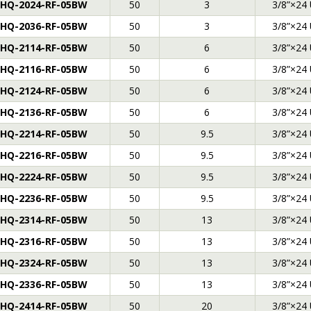
HQ-2024-RF-05BW
50
3
3/8”×24
HQ-2036-RF-05BW
50
3
3/8”×24
HQ-2114-RF-05BW
50
6
3/8”×24
HQ-2116-RF-05BW
50
6
3/8”×24
HQ-2124-RF-05BW
50
6
3/8”×24
HQ-2136-RF-05BW
50
6
3/8”×24
HQ-2214-RF-05BW
50
9.5
3/8”×24
HQ-2216-RF-05BW
50
9.5
3/8”×24
HQ-2224-RF-05BW
50
9.5
3/8”×24
HQ-2236-RF-05BW
50
9.5
3/8”×24
HQ-2314-RF-05BW
50
13
3/8”×24
HQ-2316-RF-05BW
50
13
3/8”×24
HQ-2324-RF-05BW
50
13
3/8”×24
HQ-2336-RF-05BW
50
13
3/8”×24
HQ-2414-RF-05BW
50
20
3/8”×24