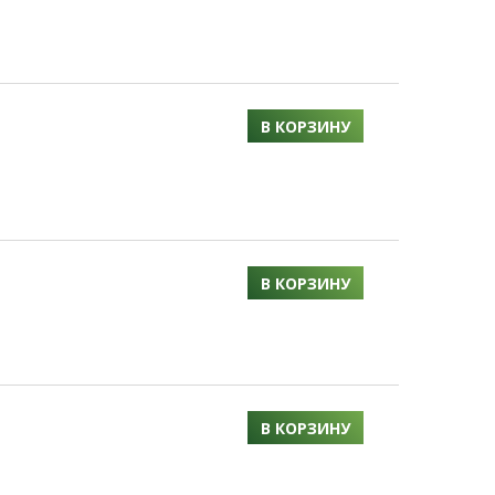
В КОРЗИНУ
В КОРЗИНУ
В КОРЗИНУ