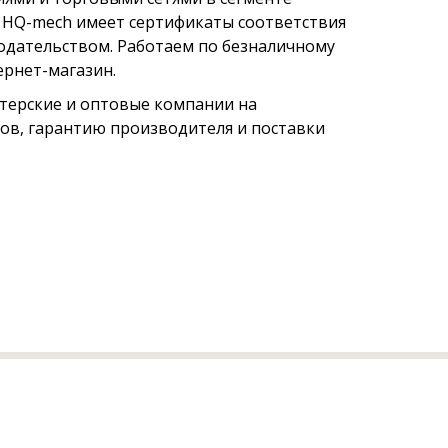
 HQ-mech имеет сертификаты соответствия
нодательством. Работаем по безналичному
ернет-магазин.
ерские и оптовые компании на
ов, гарантию производителя и поставки