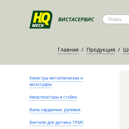
ВИСТАСЕРВИС
Главная
Продукция
Ш
Канистры металлические и
аксессуары
Амортизаторы и стойки
Валы карданные, рулевые
Вентили для датчика TPMS