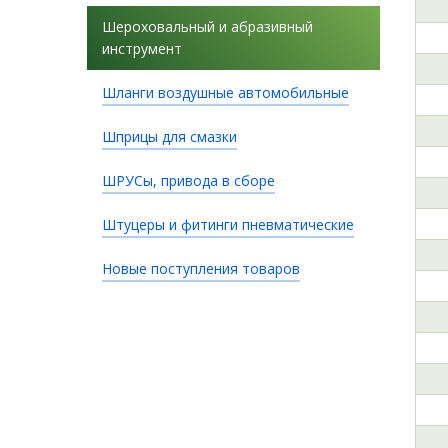
Шероховальный и абразивный
инструмент
Шланги воздушные автомобильные
Шприцы для смазки
ШРУСы, привода в сборе
Штуцеры и фитинги пневматические
Новые поступления товаров