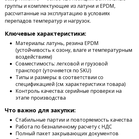
группы и комплектующие из латуни и EPDM,
рассчитанные на эксплуатацию в условиях
перепадов температур и нагрузок.
Ключевые характеристики:
Материалы: латунь, резина EPDM
(устойчивость к озону, влаге и температурным
воздействиям)
Совместимость: легковой и грузовой
транспорт (уточняется по SKU)
Типы и размеры: в соответствии со
спецификацией (см. характеристики товара)
Контроль качества: серийные проверки на
этапе производства
Что важно для закупки:
Стабильные партии и повторяемость качества
Работа по безналичному расчету с НДС
Полный пакет закрывающих документов