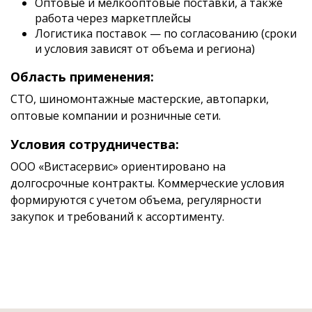
Оптовые и мелкооптовые поставки, а также
работа через маркетплейсы
Логистика поставок — по согласованию (сроки
и условия зависят от объема и региона)
Область применения:
СТО, шиномонтажные мастерские, автопарки,
оптовые компании и розничные сети.
Условия сотрудничества:
ООО «Вистасервис» ориентировано на
долгосрочные контракты. Коммерческие условия
формируются с учетом объема, регулярности
закупок и требований к ассортименту.