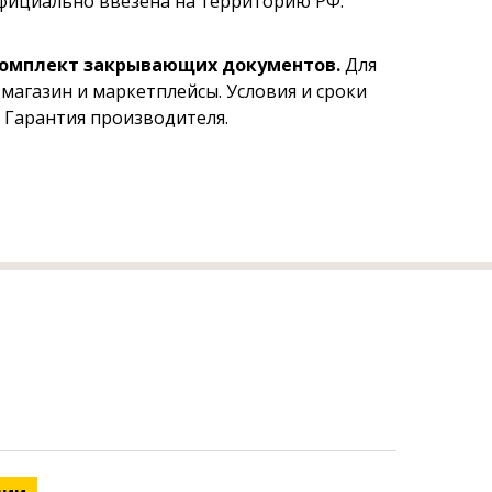
официально ввезена на территорию РФ.
комплект закрывающих документов.
Для
магазин и маркетплейсы. Условия и сроки
 Гарантия производителя.