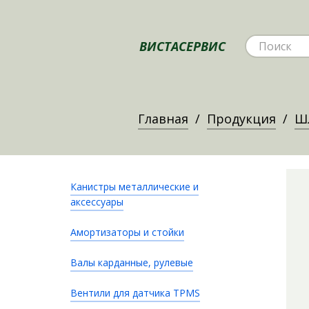
ВИСТАСЕРВИС
Главная
Продукция
Ш
Канистры металлические и
аксессуары
Амортизаторы и стойки
Валы карданные, рулевые
Вентили для датчика TPMS