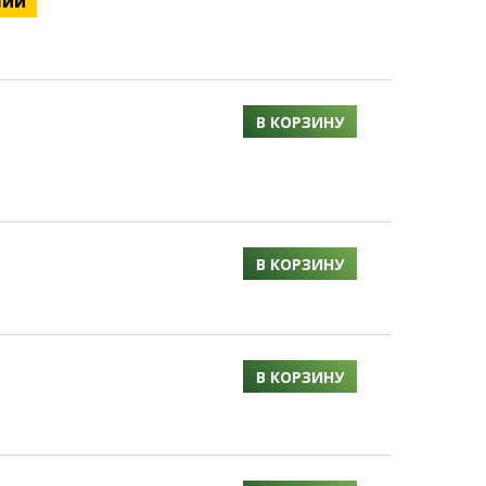
чии
В КОРЗИНУ
В КОРЗИНУ
В КОРЗИНУ