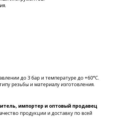
ия.
влении до 3 бар и температуре до +60°C.
типу резьбы и материалу изготовления.
тель, импортер и оптовый продавец
ачество продукции и доставку по всей