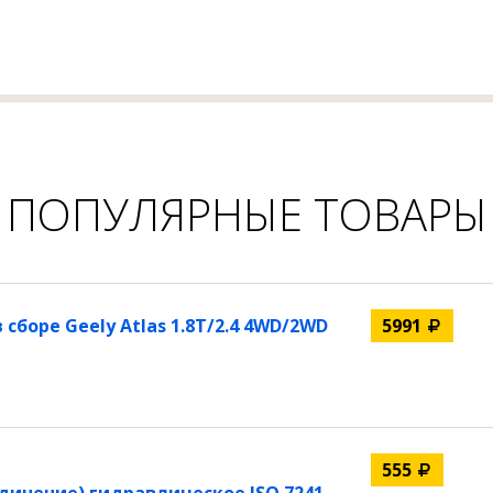
ПОПУЛЯРНЫЕ ТОВАРЫ
сборе Geely Atlas 1.8T/2.4 4WD/2WD
5991
555