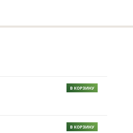
В КОРЗИНУ
В КОРЗИНУ