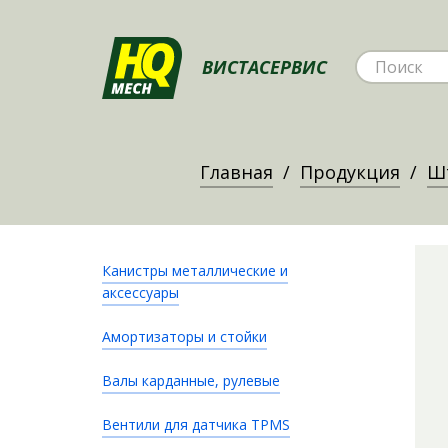
ВИСТАСЕРВИС
Главная
Продукция
Ш
Канистры металлические и
аксессуары
Амортизаторы и стойки
Валы карданные, рулевые
Вентили для датчика TPMS