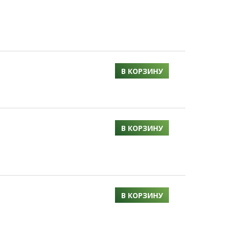
В КОРЗИНУ
В КОРЗИНУ
В КОРЗИНУ