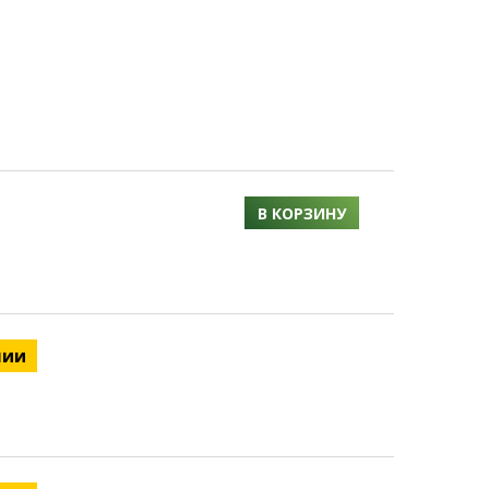
В КОРЗИНУ
чии