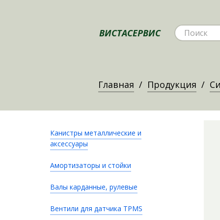
ВИСТАСЕРВИС
Главная
Продукция
Си
Канистры металлические и
аксессуары
Амортизаторы и стойки
Валы карданные, рулевые
Вентили для датчика TPMS