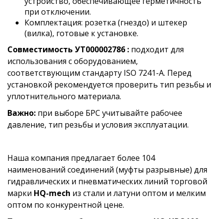
устройство, обеспечивающее герметичность
при отключении.
Комплектация: розетка (гнездо) и штекер
(вилка), готовые к установке.
Совместимость УТ000002786 :
подходит для
использования с оборудованием,
соответствующим стандарту ISO 7241-A. Перед
установкой рекомендуется проверить тип резьбы и
уплотнительного материала.
Важно:
при выборе БРС учитывайте рабочее
давление, тип резьбы и условия эксплуатации.
Наша компания предлагает более 104
наименований соединений (муфты разрывные) для
гидравлических и пневматических линий торговой
марки
HQ-mech
из стали и латуни оптом и мелким
оптом по конкурентной цене.