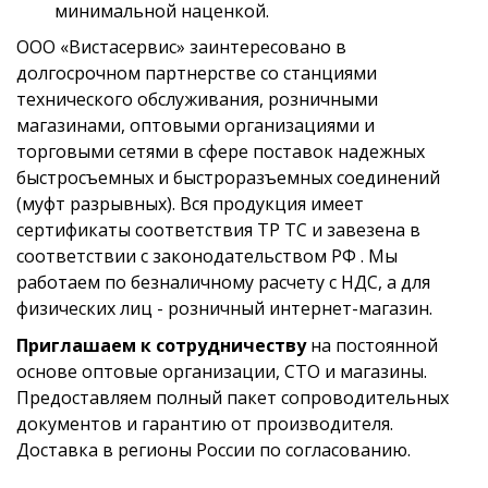
минимальной наценкой.
ООО «Вистасервис» заинтересовано в
долгосрочном партнерстве со станциями
технического обслуживания, розничными
магазинами, оптовыми организациями и
торговыми сетями в сфере поставок надежных
быстросъемных и быстроразъемных соединений
(муфт разрывных). Вся продукция имеет
сертификаты соответствия ТР ТС и завезена в
соответствии с законодательством РФ . Мы
работаем по безналичному расчету с НДС, а для
физических лиц - розничный интернет-магазин.
Приглашаем к сотрудничеству
на постоянной
основе оптовые организации, СТО и магазины.
Предоставляем полный пакет сопроводительных
документов и гарантию от производителя.
Доставка в регионы России по согласованию.