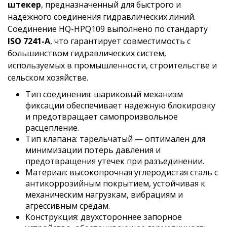
штекер
, предназначенный для быстрого и
надежного соединения гидравлических линий.
Соединение HQ-HPQ109 выполнено по стандарту
ISO 7241-A
, что гарантирует совместимость с
большинством гидравлических систем,
используемых в промышленности, строительстве и
сельском хозяйстве.
Тип соединения: шариковый механизм
фиксации обеспечивает надежную блокировку
и предотвращает самопроизвольное
расцепление.
Тип клапана: тарельчатый — оптимален для
минимизации потерь давления и
предотвращения утечек при разъединении.
Материал: высокопрочная углеродистая сталь с
антикоррозийным покрытием, устойчивая к
механическим нагрузкам, вибрациям и
агрессивным средам.
Конструкция: двухстороннее запорное