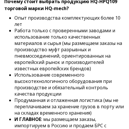
Почему стоит выбрать продукцию HQ-HPQ109
торговой марки HQ-mech?
Опыт производства комплектующих более 10
лет
Работа только с проверенными заводами и
использование только качественных
материалов и сырья (мы размещаем заказы на
производство муфт разрывных и
пневмосоединений, ориентированных на
европейский рынок и производителей
известных европейских брендов)
Использование современного
высокотехнологичного оборудования при
производстве и обязательный контроль
качества продукции
Продуманная и отлаженная логистика (мы не
переплачиваем за хранение грузов в порту или
на складах временного хранения)
И ГЛАВНОЕ
: мы размещаем заказы,
импортируем в Россию и продаем БРС с