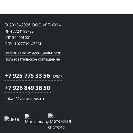
© 2013–2026 ООО «ЛТ-ХХ1»
ИНН 7724198728
КПП 504001001
ОГРН 1027739147281
Политика конфиденциальности
Пользовательское соглашение
+7 925 775 33 56
Опт
+7 926 849 38 50
zakaz@vistaservis.ru