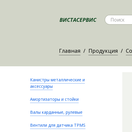
ВИСТАСЕРВИС
Главная
Продукция
Со
Канистры металлические и
аксессуары
Амортизаторы и стойки
Валы карданные, рулевые
Вентили для датчика TPMS