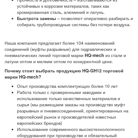
устойчивых к коррозии материалов, таких как
хромированная сталь, алюминий и латунь.
Быстрота замены
– позволяют оперативно разбирать и
собирать трубопроводные системы без потери воздуха.
Наша компания предлагает более 104 наименований
соединений (муфты разрывные) для гидравлических и
пневматических линий торговой марки
HQ-mech
из стали и
латуни оптом и мелким оптом по конкурентной цене.
Почему стоит выбрать продукцию HQ-GH12 торговой
марки HQ-mech?
Опыт производства комплектующих более 10 лет
Работа только с проверенными заводами и
использование только качественных материалов и
сырья (мы размещаем заказы на производство муфт
разрывных и пневмосоединений, ориентированных на
европейский рынок и производителей известных
европейских брендов)
Использование современного высокотехнологичного
оборудования при производстве и обязательный