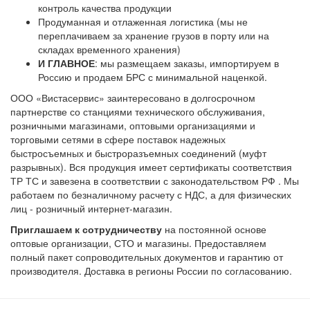
контроль качества продукции
Продуманная и отлаженная логистика (мы не
переплачиваем за хранение грузов в порту или на
складах временного хранения)
И ГЛАВНОЕ
: мы размещаем заказы, импортируем в
Россию и продаем БРС с минимальной наценкой.
ООО «Вистасервис» заинтересовано в долгосрочном
партнерстве со станциями технического обслуживания,
розничными магазинами, оптовыми организациями и
торговыми сетями в сфере поставок надежных
быстросъемных и быстроразъемных соединений (муфт
разрывных). Вся продукция имеет сертификаты соответствия
ТР ТС и завезена в соответствии с законодательством РФ . Мы
работаем по безналичному расчету с НДС, а для физических
лиц - розничный интернет-магазин.
Приглашаем к сотрудничеству
на постоянной основе
оптовые организации, СТО и магазины. Предоставляем
полный пакет сопроводительных документов и гарантию от
производителя. Доставка в регионы России по согласованию.