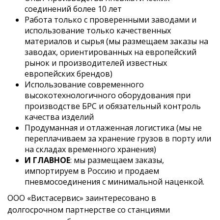
соединений более 10 лет
Работа только с проверенными заводами и
использование только качественных
материалов и сырья (мы размещаем заказы на
заводах, ориентированных на европейский
рынок и производителей известных
европейских брендов)
Использование современного
высокотехнологичного оборудования при
производстве БРС и обязательный контроль
качества изделий
Продуманная и отлаженная логистика (мы не
переплачиваем за хранение грузов в порту или
на складах временного хранения)
И ГЛАВНОЕ
: мы размещаем заказы,
импортируем в Россию и продаем
пневмосоединения с минимальной наценкой.
ООО «Вистасервис» заинтересовано в
долгосрочном партнерстве со станциями