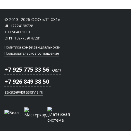
© 2013–2026 ООО «ЛТ-ХХ1»
ИНН 7724198728
КПП 504001001
ОГРН 1027739147281
Политика конфиденциальности
Пользовательское соглашение
+7 925 775 33 56
Опт
+7 926 849 38 50
zakaz@vistaservis.ru