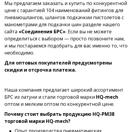
Мы предлагаем заказать и купить по конкурентной
цене с гарантией 104 наименований фитингов для
пневмошлангов, шлангов подкачкии пистолетов с
манометрами для подкачки шин разделе нашего
сайта
«Соединения БРС»
. Если вы не можете
определиться с выбором — просто позвоните нам,
и мы постараемся подобрать для вас именно то, что
необходимо.
Для оптовых покупателей предусмотрены
скидки и отсрочка платежа.
Наша компания предлагает широкий ассортимент
БРС из латуни и стали торговой марки
HQ-mech
оптом и мелким оптом по конкурентной цене.
Почему стоит выбрать продукцию HQ-PM38
торговой марки HQ-mech?
Опыт производства пневматических