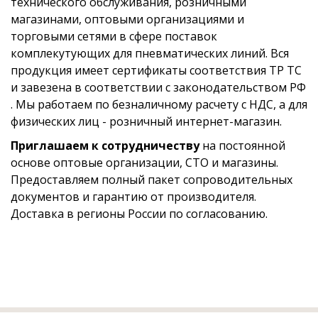
технического обслуживания, розничными
магазинами, оптовыми организациями и
торговыми сетями в сфере поставок
комплекутующих для пневматических линий. Вся
продукция имеет сертификаты соответствия ТР ТС
и завезена в соответствии с законодательством РФ
. Мы работаем по безналичному расчету с НДС, а для
физических лиц - розничный интернет-магазин.
Приглашаем к сотрудничеству
на постоянной
основе оптовые организации, СТО и магазины.
Предоставляем полный пакет сопроводительных
документов и гарантию от производителя.
Доставка в регионы России по согласованию.